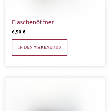
Flaschenöffner
6,50
€
IN DEN WARENKORB