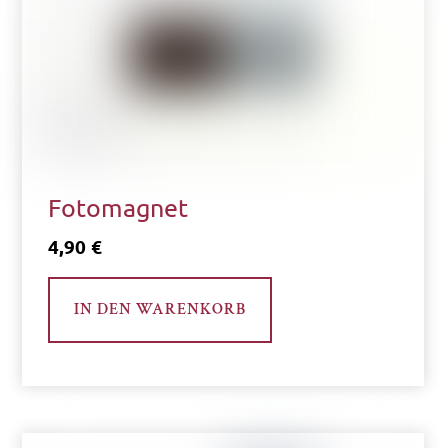
Fotomagnet
4,90
€
IN DEN WARENKORB