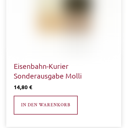
Eisenbahn-Kurier
Sonderausgabe Molli
14,80
€
IN DEN WARENKORB