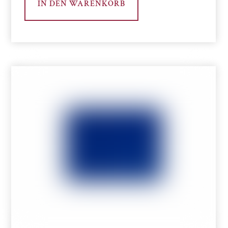
IN DEN WARENKORB