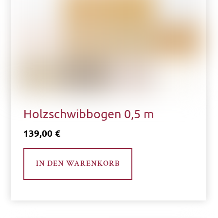
Holzschwibbogen 0,5 m
139,00
€
IN DEN WARENKORB