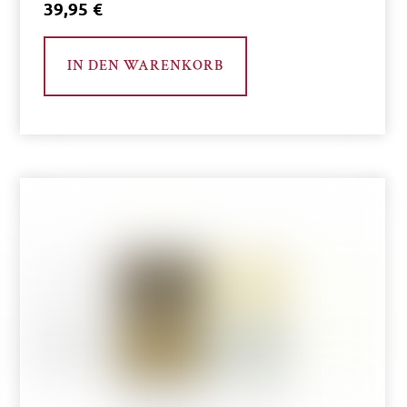
39,95
€
IN DEN WARENKORB