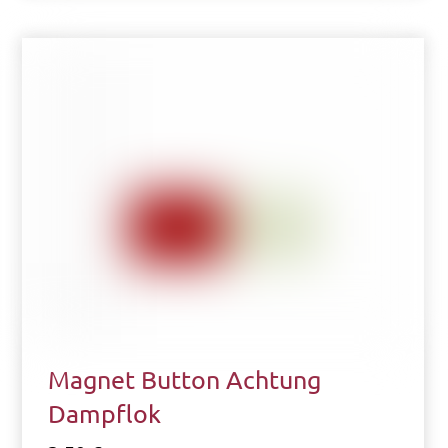
Magnet Button Achtung
Dampflok