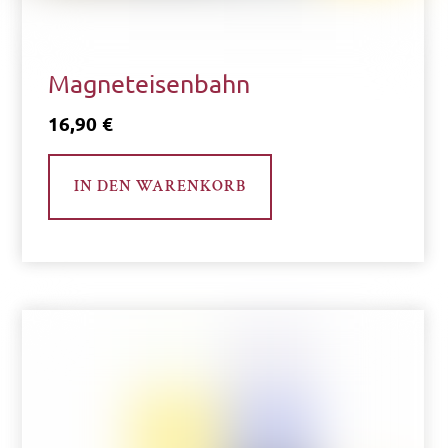
Magneteisenbahn
16,90
€
IN DEN WARENKORB