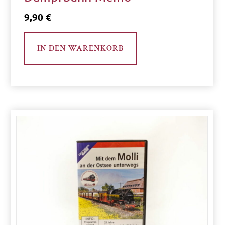
9,90
€
IN DEN WARENKORB