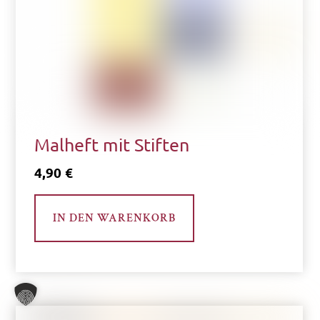
Malheft mit Stiften
4,90
€
IN DEN WARENKORB