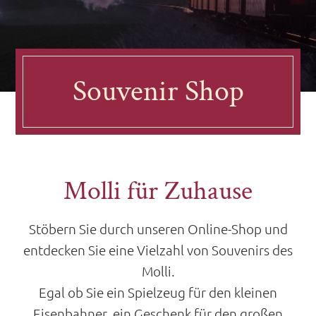
Souvenir Shop
Molli für Zuhause
Stöbern Sie durch unseren Online-Shop und
entdecken Sie eine Vielzahl von Souvenirs des
Molli.
Egal ob Sie ein Spielzeug für den kleinen
Eisenbahner, ein Geschenk für den großen