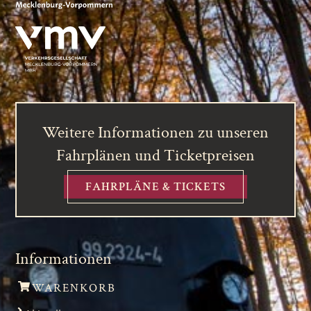
Weitere Informationen zu unseren
Fahrplänen und Ticketpreisen
FAHRPLÄNE & TICKETS
Informationen
WARENKORB