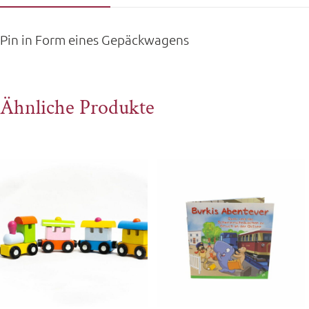
Pin in Form eines Gepäckwagens
Ähnliche Produkte