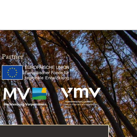
Partner