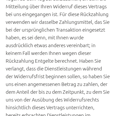
Mitteilung über Ihren Widerruf dieses Vertrags
bei uns eingegangen ist. Für diese Rückzahlung
verwenden wir dasselbe Zahlungsmittel, das Sie
bei der ursprünglichen Transaktion eingesetzt
haben, es sei denn, mit Ihnen wurde
ausdrücklich etwas anderes vereinbart; in
keinem Fall werden Ihnen wegen dieser
Rückzahlung Entgelte berechnet. Haben Sie
verlangt, dass die Dienstleistungen während
der Widerrufsfrist beginnen sollen, so haben Sie
uns einen angemessenen Betrag zu zahlen, der
dem Anteil der bis zu dem Zeitpunkt, zu dem Sie
uns von der Ausübung des Widerrufsrechts
hinsichtlich dieses Vertrags unterrichten,
bereits erbrachten Dienstleistungen im