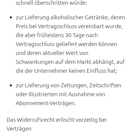
schnell überschritten würde;
zur Lieferung alkoholischer Getränke, deren
Preis bei Vertragsschluss vereinbart wurde,
die aber frühestens 30 Tage nach
Vertragsschluss geliefert werden können
und deren aktueller Wert von
Schwankungen auf dem Markt abhängt, auf
die der Unternehmer keinen Einfluss hat;
zur Lieferung von Zeitungen, Zeitschriften
oder Illustrierten mit Ausnahme von
Abonnement-Verträgen.
Das Widerrufsrecht erlischt vorzeitig bei
Verträgen