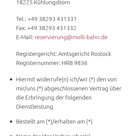
18225 Kühlungsborn
Tel.: +49 38293 431331
Fax: +49 38293 431332
E-Mail:
reservierung@molli-bahn.de
Registergericht: Amtsgericht Rostock
Registernummer: HRB 9836
Hiermit widerrufe(n) ich/wir (*) den von
mir/uns (*) abgeschlossenen Vertrag über
die Erbringung der folgenden
Dienstleistung
Bestellt am (*)/erhalten am (*)