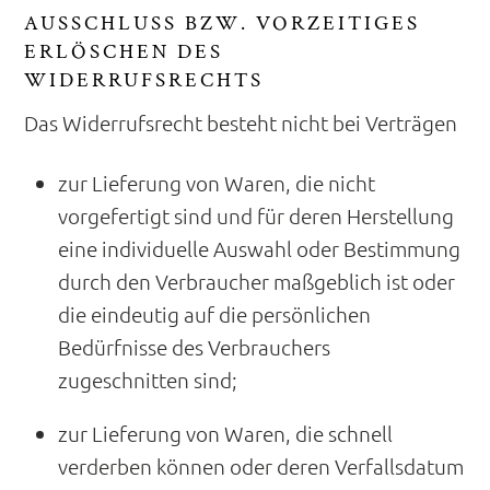
AUSSCHLUSS BZW. VORZEITIGES
ERLÖSCHEN DES
WIDERRUFSRECHTS
Das Widerrufsrecht besteht nicht bei Verträgen
zur Lieferung von Waren, die nicht
vorgefertigt sind und für deren Herstellung
eine individuelle Auswahl oder Bestimmung
durch den Verbraucher maßgeblich ist oder
die eindeutig auf die persönlichen
Bedürfnisse des Verbrauchers
zugeschnitten sind;
zur Lieferung von Waren, die schnell
verderben können oder deren Verfallsdatum