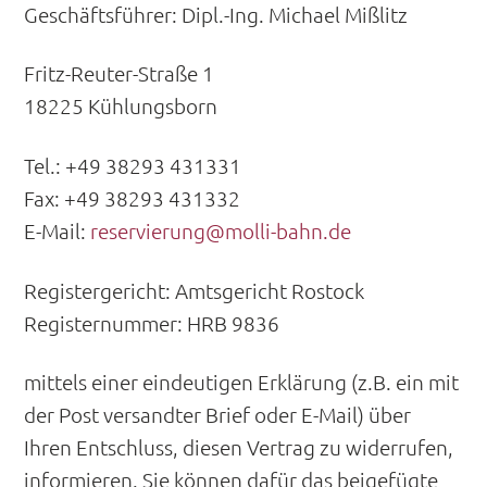
Geschäftsführer: Dipl.-Ing. Michael Mißlitz
Fritz-Reuter-Straße 1
18225 Kühlungsborn
Tel.: +49 38293 431331
Fax: +49 38293 431332
E-Mail:
reservierung@molli-bahn.de
Registergericht: Amtsgericht Rostock
Registernummer: HRB 9836
mittels einer eindeutigen Erklärung (z.B. ein mit
der Post versandter Brief oder E-Mail) über
Ihren Entschluss, diesen Vertrag zu widerrufen,
informieren. Sie können dafür das beigefügte