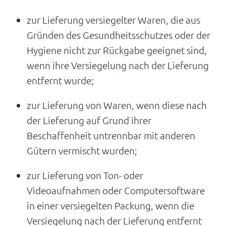
zur Lieferung versiegelter Waren, die aus
Gründen des Gesundheitsschutzes oder der
Hygiene nicht zur Rückgabe geeignet sind,
wenn ihre Versiegelung nach der Lieferung
entfernt wurde;
zur Lieferung von Waren, wenn diese nach
der Lieferung auf Grund ihrer
Beschaffenheit untrennbar mit anderen
Gütern vermischt wurden;
zur Lieferung von Ton- oder
Videoaufnahmen oder Computersoftware
in einer versiegelten Packung, wenn die
Versiegelung nach der Lieferung entfernt