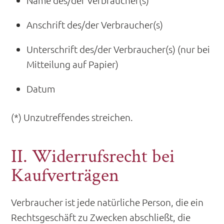
Name des/der Verbraucher(s)
Anschrift des/der Verbraucher(s)
Unterschrift des/der Verbraucher(s) (nur bei
Mitteilung auf Papier)
Datum
(*) Unzutreffendes streichen.
II. Widerrufsrecht bei
Kaufverträgen
Verbraucher ist jede natürliche Person, die ein
Rechtsgeschäft zu Zwecken abschließt, die