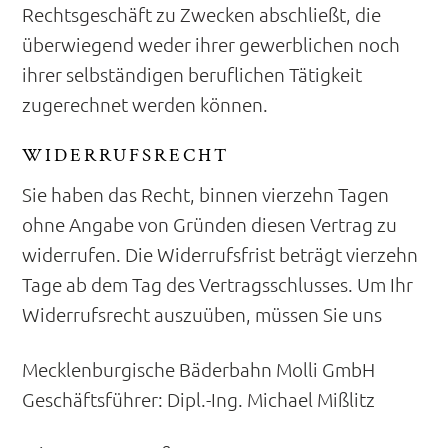
Rechtsgeschäft zu Zwecken abschließt, die
überwiegend weder ihrer gewerblichen noch
ihrer selbständigen beruflichen Tätigkeit
zugerechnet werden können.
WIDERRUFSRECHT
Sie haben das Recht, binnen vierzehn Tagen
ohne Angabe von Gründen diesen Vertrag zu
widerrufen. Die Widerrufsfrist beträgt vierzehn
Tage ab dem Tag des Vertragsschlusses. Um Ihr
Widerrufsrecht auszuüben, müssen Sie uns
Mecklenburgische Bäderbahn Molli GmbH
Geschäftsführer: Dipl.-Ing. Michael Mißlitz