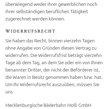
überwiegend weder ihrer gewerblichen noch
ihrer selbständigen beruflichen Tätigkeit
zugerechnet werden können.
WIDERRUFSRECHT
Sie haben das Recht, binnen vierzehn Tagen
ohne Angabe von Gründen diesen Vertrag zu
widerrufen. Die Widerrufsfrist beträgt vierzehn
Tage ab dem Tag, an dem Sie oder ein von Ihnen
benannter Dritter, der nicht der Beförderer ist,
die Waren in Besitz genommen haben bzw. hat.
Um Ihr Widerrufsrecht auszuüben, müssen Sie
uns
Mecklenburgische Bäderbahn Molli GmbH