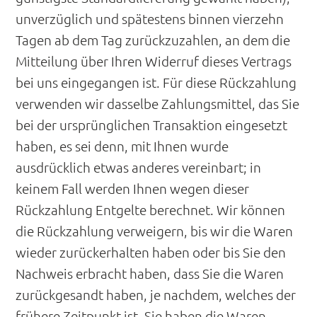
unverzüglich und spätestens binnen vierzehn
Tagen ab dem Tag zurückzuzahlen, an dem die
Mitteilung über Ihren Widerruf dieses Vertrags
bei uns eingegangen ist. Für diese Rückzahlung
verwenden wir dasselbe Zahlungsmittel, das Sie
bei der ursprünglichen Transaktion eingesetzt
haben, es sei denn, mit Ihnen wurde
ausdrücklich etwas anderes vereinbart; in
keinem Fall werden Ihnen wegen dieser
Rückzahlung Entgelte berechnet. Wir können
die Rückzahlung verweigern, bis wir die Waren
wieder zurückerhalten haben oder bis Sie den
Nachweis erbracht haben, dass Sie die Waren
zurückgesandt haben, je nachdem, welches der
frühere Zeitpunkt ist. Sie haben die Waren