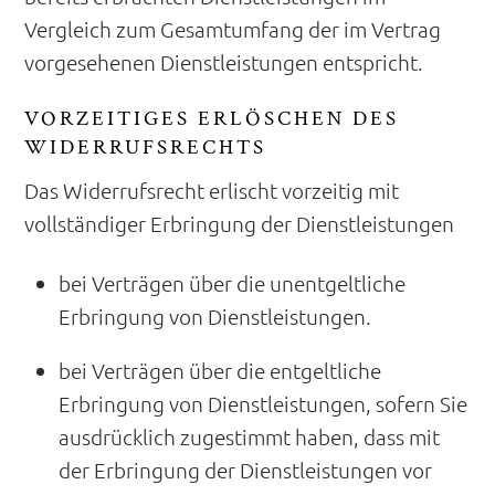
Vergleich zum Gesamtumfang der im Vertrag
vorgesehenen Dienstleistungen entspricht.
VORZEITIGES ERLÖSCHEN DES
WIDERRUFSRECHTS
Das Widerrufsrecht erlischt vorzeitig mit
vollständiger Erbringung der Dienstleistungen
bei Verträgen über die unentgeltliche
Erbringung von Dienstleistungen.
bei Verträgen über die entgeltliche
Erbringung von Dienstleistungen, sofern Sie
ausdrücklich zugestimmt haben, dass mit
der Erbringung der Dienstleistungen vor