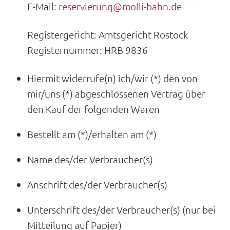
E-Mail:
reservierung@molli-bahn.de
Registergericht: Amtsgericht Rostock
Registernummer: HRB 9836
Hiermit widerrufe(n) ich/wir (*) den von
mir/uns (*) abgeschlossenen Vertrag über
den Kauf der folgenden Waren
Bestellt am (*)/erhalten am (*)
Name des/der Verbraucher(s)
Anschrift des/der Verbraucher(s)
Unterschrift des/der Verbraucher(s) (nur bei
Mitteilung auf Papier)