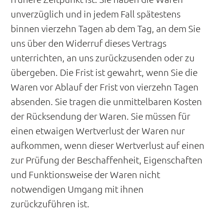
unverzüglich und in jedem Fall spätestens
binnen vierzehn Tagen ab dem Tag, an dem Sie
uns über den Widerruf dieses Vertrags
unterrichten, an uns zurückzusenden oder zu
übergeben. Die Frist ist gewahrt, wenn Sie die
Waren vor Ablauf der Frist von vierzehn Tagen
absenden. Sie tragen die unmittelbaren Kosten
der Rücksendung der Waren. Sie müssen für
einen etwaigen Wertverlust der Waren nur
aufkommen, wenn dieser Wertverlust auf einen
zur Prüfung der Beschaffenheit, Eigenschaften
und Funktionsweise der Waren nicht
notwendigen Umgang mit ihnen
zurückzuführen ist.