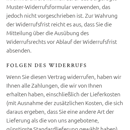
Muster-Widerrufsformular verwenden, das
jedoch nicht vorgeschrieben ist. Zur Wahrung
der Widerrufsfrist reicht es aus, dass Sie die
Mitteilung über die Ausübung des
Widerrufsrechts vor Ablauf der Widerrufsfrist
absenden.
FOLGEN DES WIDERRUFS
Wenn Sie diesen Vertrag widerrufen, haben wir
Ihnen alle Zahlungen, die wir von Ihnen
erhalten haben, einschließlich der Lieferkosten
(mit Ausnahme der zusätzlichen Kosten, die sich
daraus ergeben, dass Sie eine andere Art der
Lieferung als die von uns angebotene,
günstigste Standardlieferung gewählt haben),