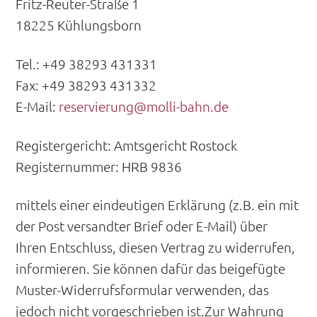
Fritz-Reuter-Straße 1
18225 Kühlungsborn
Tel.: +49 38293 431331
Fax: +49 38293 431332
E-Mail:
reservierung@molli-bahn.de
Registergericht: Amtsgericht Rostock
Registernummer: HRB 9836
mittels einer eindeutigen Erklärung (z.B. ein mit
der Post versandter Brief oder E-Mail) über
Ihren Entschluss, diesen Vertrag zu widerrufen,
informieren. Sie können dafür das beigefügte
Muster-Widerrufsformular verwenden, das
jedoch nicht vorgeschrieben ist.Zur Wahrung