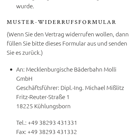
wurde.
MUSTER-WIDERRUFSFORMULAR
(Wenn Sie den Vertrag widerrufen wollen, dann
füllen Sie bitte dieses Formular aus und senden
Sie es zurück.)
An: Mecklenburgische Bäderbahn Molli
GmbH
Geschäftsführer: Dipl.-Ing. Michael Mißlitz
Fritz-Reuter-Straße 1
18225 Kühlungsborn
Tel.: +49 38293 431331
Fax: +49 38293 431332