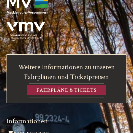
Weitere Informationen zu unseren
Fahrplänen und Ticketpreisen
FAHRPLÄNE & TICKETS
Informationen