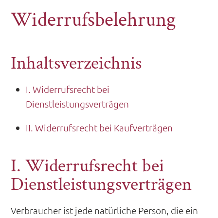
Widerrufs­belehrung
Inhaltsverzeichnis
I. Widerrufsrecht bei
Dienstleistungsverträgen
II. Widerrufsrecht bei Kaufverträgen
I. Widerrufsrecht bei
Dienstleistungsverträgen
Verbraucher ist jede natürliche Person, die ein