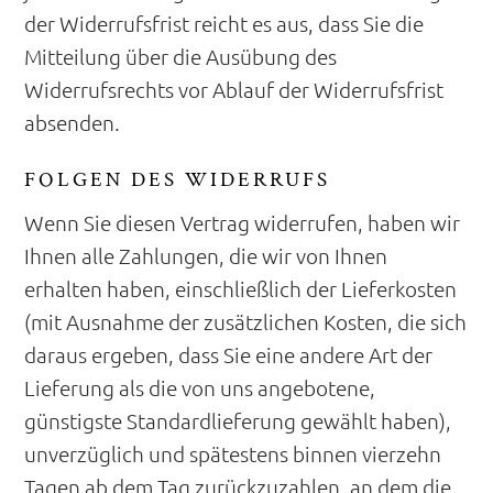
der Widerrufsfrist reicht es aus, dass Sie die
Mitteilung über die Ausübung des
Widerrufsrechts vor Ablauf der Widerrufsfrist
absenden.
FOLGEN DES WIDERRUFS
Wenn Sie diesen Vertrag widerrufen, haben wir
Ihnen alle Zahlungen, die wir von Ihnen
erhalten haben, einschließlich der Lieferkosten
(mit Ausnahme der zusätzlichen Kosten, die sich
daraus ergeben, dass Sie eine andere Art der
Lieferung als die von uns angebotene,
günstigste Standardlieferung gewählt haben),
unverzüglich und spätestens binnen vierzehn
Tagen ab dem Tag zurückzuzahlen, an dem die