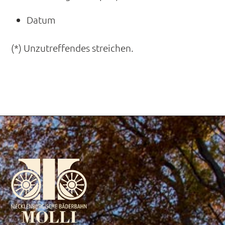
Datum
(*) Unzutreffendes streichen.