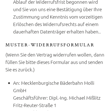
Ablauf der Widerrufsfrist begonnen wird
und Sie von uns eine Bestätigung über Ihre
Zustimmung und Kenntnis vom vorzeitigen
Erlöschen des Widerrufsrechts auf einem
dauerhaften Datenträger erhalten haben..
MUSTER-WIDERRUFSFORMULAR
(Wenn Sie den Vertrag widerrufen wollen, dann
füllen Sie bitte dieses Formular aus und senden
Sie es zurück.)
An: Mecklenburgische Bäderbahn Molli
GmbH
Geschäftsführer: Dipl.-Ing. Michael Mißlitz
Fritz-Reuter-Straße 1