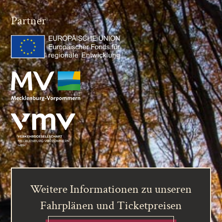
Partner
Weitere Informationen zu unseren
Fahrplänen und Ticketpreisen