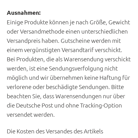
Ausnahmen:
Einige Produkte können je nach Größe, Gewicht
oder Versandmethode einen unterschiedlichen
Versandpreis haben. Gutscheine werden mit
einem vergünstigten Versandtarif verschickt.
Bei Produkten, die als Warensendung verschickt
werden, ist eine Sendungsverfolgung nicht
möglich und wir übernehmen keine Haftung für
verlorene oder beschädigte Sendungen. Bitte
beachten Sie, dass Warensendungen nur über
die Deutsche Post und ohne Tracking-Option
versendet werden.
Die Kosten des Versandes des Artikels