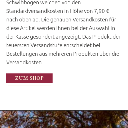
Schwibbogen weichen von den
Standardversandkosten in Höhe von 7,90 €
nach oben ab. Die genauen Versandkosten für
diese Artikel werden Ihnen bei der Auswahl in
der Kasse gesondert angezeigt. Das Produkt der
teuersten Versandstufe entscheidet bei
Bestellungen aus mehreren Produkten über die
Versandkosten.
ZUM SHOP