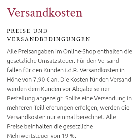
Versandkosten
PREISE UND
VERSANDBEDINGUNGEN
Alle Preisangaben im Online-Shop enthalten die
gesetzliche Umsatzsteuer. Für den Versand
fallen für den Kunden i.d.R. Versandkosten in
Höhe von 7,90 € an. Die Kosten für den Versand
werden dem Kunden vor Abgabe seiner
Bestellung angezeigt. Sollte eine Versendung in
mehreren Teillieferungen erfolgen, werden die
Versandkosten nur einmal berechnet. Alle
Preise beinhalten die gesetzliche
Mehrwertsteuer von 19 %.