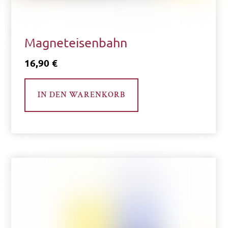
Magneteisenbahn
16,90
€
IN DEN WARENKORB