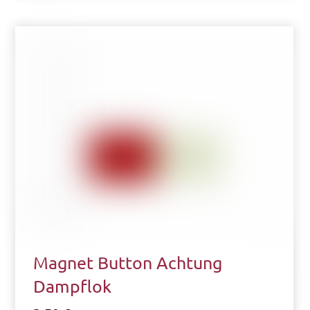
Magnet Button Achtung
Dampflok