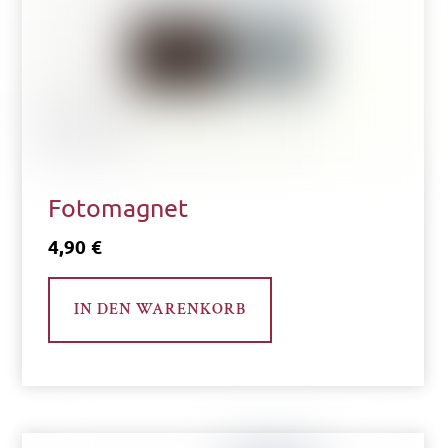
Fotomagnet
4,90
€
IN DEN WARENKORB