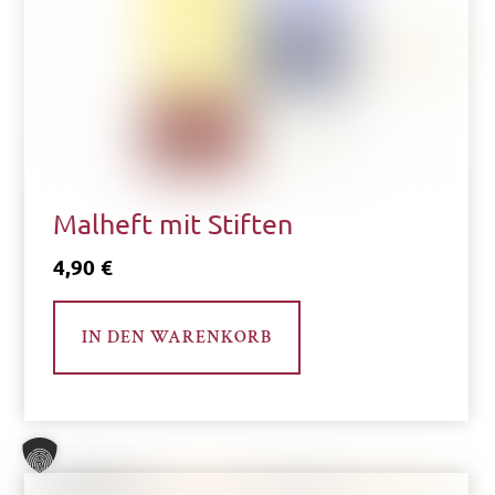
Malheft mit Stiften
4,90
€
IN DEN WARENKORB