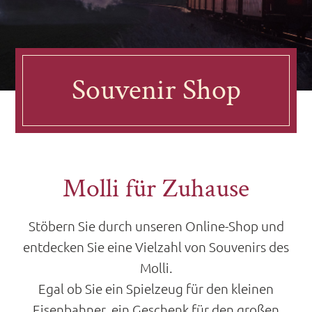
Souvenir Shop
Molli für Zuhause
Stöbern Sie durch unseren Online-Shop und
entdecken Sie eine Vielzahl von Souvenirs des
Molli.
Egal ob Sie ein Spielzeug für den kleinen
Eisenbahner, ein Geschenk für den großen