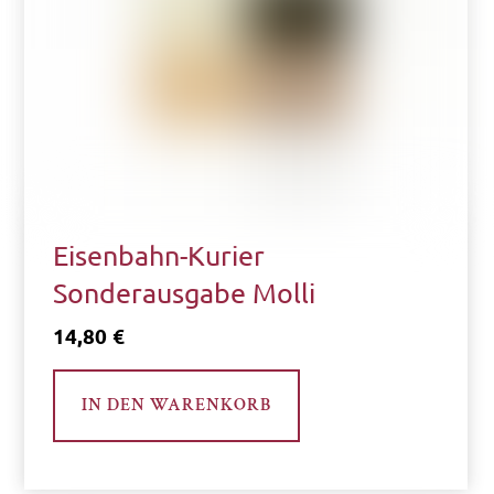
Eisenbahn-Kurier
Sonderausgabe Molli
14,80
€
IN DEN WARENKORB