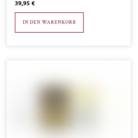
39,95
€
IN DEN WARENKORB