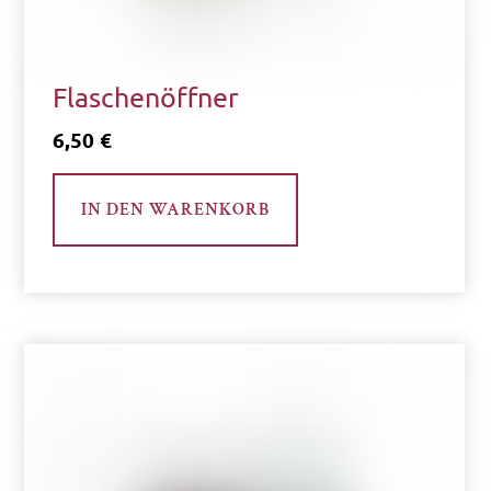
Flaschenöffner
6,50
€
IN DEN WARENKORB