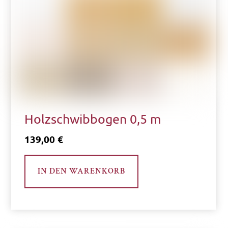
Holzschwibbogen 0,5 m
139,00
€
IN DEN WARENKORB