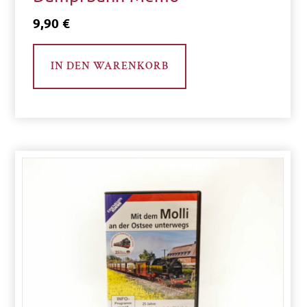
9,90
€
IN DEN WARENKORB