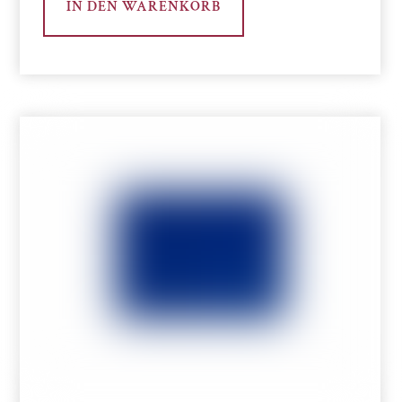
IN DEN WARENKORB