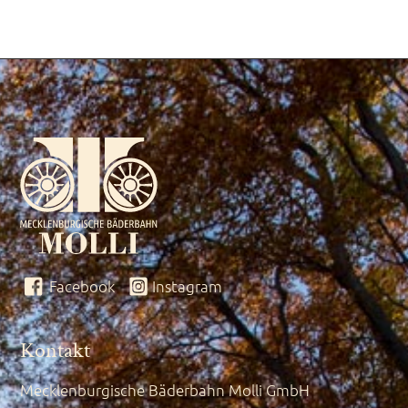
Facebook
Instagram
Kontakt
Mecklenburgische Bäderbahn Molli GmbH