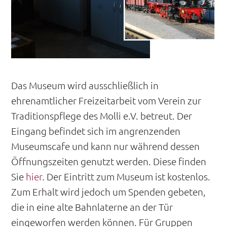
Das Museum wird ausschließlich in
ehrenamtlicher Freizeitarbeit vom Verein zur
Traditionspflege des Molli e.V. betreut. Der
Eingang befindet sich im angrenzenden
Museumscafe und kann nur während dessen
Öffnungszeiten genutzt werden. Diese finden
Sie
hier
. Der Eintritt zum Museum ist kostenlos.
Zum Erhalt wird jedoch um Spenden gebeten,
die in eine alte Bahnlaterne an der Tür
eingeworfen werden können. Für Gruppen