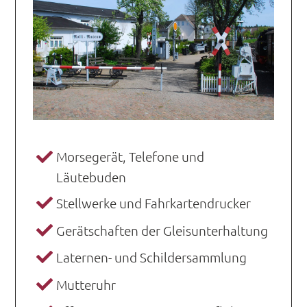
Morsegerät, Telefone und
Läutebuden
Stellwerke und Fahrkartendrucker
Gerätschaften der Gleisunterhaltung
Laternen- und Schildersammlung
Mutteruhr