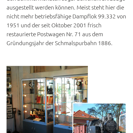
ausgestellt werden können. Meist steht hier die
nicht mehr betriebsfähige Dampflok 99.332 von
1951 und der seit Oktober 2001 frisch
restaurierte Postwagen Nr. 71 aus dem
Gründungsjahr der Schmalspurbahn 1886.