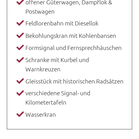
offener Güterwagen, Dampflok &
Postwagen
Feldlorenbahn mit Diesellok
Bekohlungskran mit Kohlenbansen
Formsignal und Fernsprechhäuschen
Schranke mit Kurbel und
Warnkreuzen
Gleisstück mit historischen Radsätzen
verschiedene Signal- und
Kilometertafeln
Wasserkran