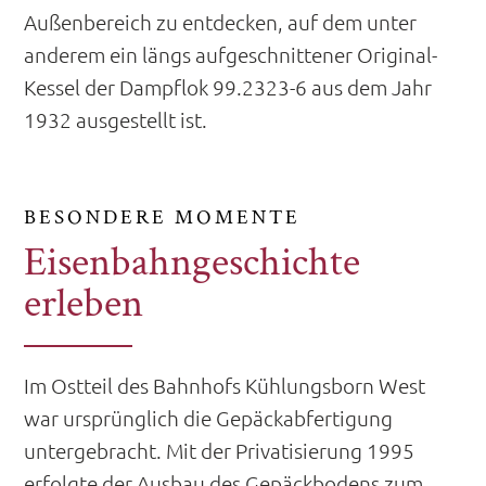
Außenbereich zu entdecken, auf dem unter
anderem ein längs aufgeschnittener Original-
Kessel der Dampflok 99.2323-6 aus dem Jahr
1932 ausgestellt ist.
BESONDERE MOMENTE
Eisenbahngeschichte
erleben
Im Ostteil des Bahnhofs Kühlungsborn West
war ursprünglich die Gepäckabfertigung
untergebracht. Mit der Privatisierung 1995
erfolgte der Ausbau des Gepäckbodens zum