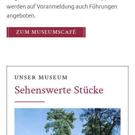
werden auf Voranmeldung auch Führungen
angeboten.
ZUM MUSEUMSCAFÉ
UNSER MUSEUM
Sehenswerte Stücke