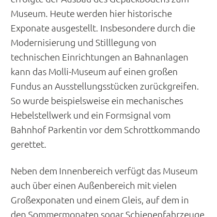
Museum. Heute werden hier historische
Exponate ausgestellt. Insbesondere durch die
Modernisierung und Stilllegung von
technischen Einrichtungen an Bahnanlagen
kann das Molli-Museum auf einen großen
Fundus an Ausstellungsstücken zurückgreifen.
So wurde beispielsweise ein mechanisches
Hebelstellwerk und ein Formsignal vom
Bahnhof Parkentin vor dem Schrottkommando
gerettet.
Neben dem Innenbereich verfügt das Museum
auch über einen Außenbereich mit vielen
Großexponaten und einem Gleis, auf dem in
den Sommermonaten sogar Schienenfahrzeuge