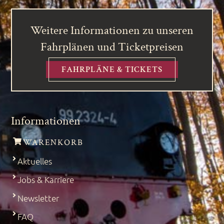
Weitere Informationen zu unseren
Fahrplänen und Ticketpreisen
FAHRPLÄNE & TICKETS
Informationen
WARENKORB
Aktuelles
Jobs & Karriere
Newsletter
FAQ