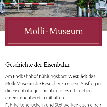
Molli-Museum
Geschichte der Eisenbahn
Am Endbahnhof Kühlungsborn West lädt das
Molli-Museum die Besucher zu einem Ausflug in
die Eisenbahngeschichte ein. Es gibt neben
einem Innenbereich mit alten
Fahrkartendruckern und Stellwerken auch einen