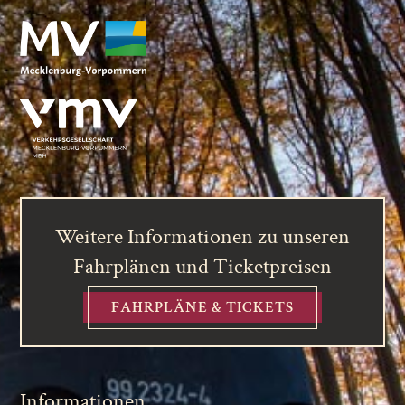
Weitere Informationen zu unseren
Fahrplänen und Ticketpreisen
FAHRPLÄNE & TICKETS
Informationen