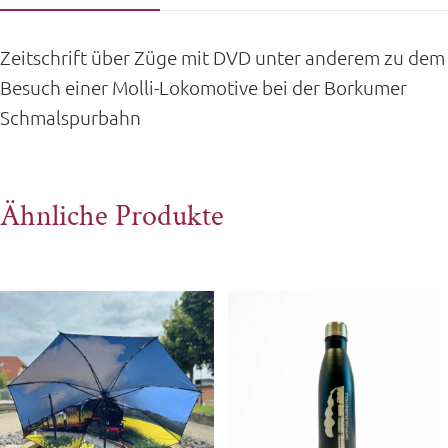
Zeitschrift über Züge mit DVD unter anderem zu dem
Besuch einer Molli-Lokomotive bei der Borkumer
Schmalspurbahn
Ähnliche Produkte