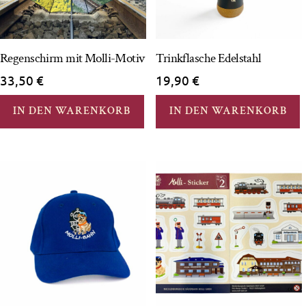
Regenschirm mit Molli-Motiv
Trinkflasche Edelstahl
33,50
€
19,90
€
IN DEN WARENKORB
IN DEN WARENKORB