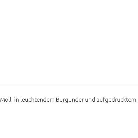
 Molli in leuchtendem Burgunder und aufgedrucktem 