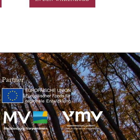
Partner