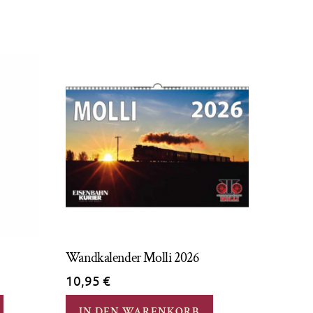
Wandkalender Molli 2026
10,95
€
IN DEN WARENKORB