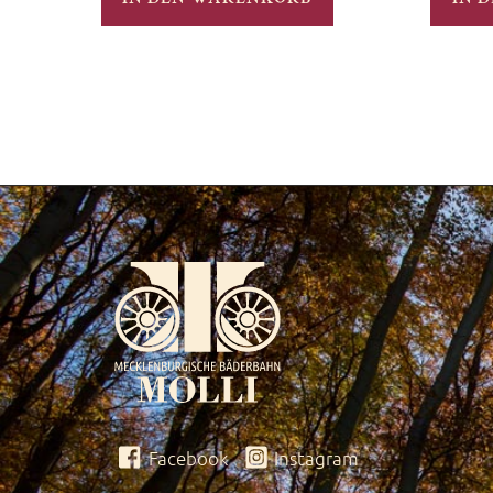
Facebook
Instagram