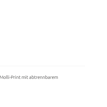
Molli-Print mit abtrennbarem