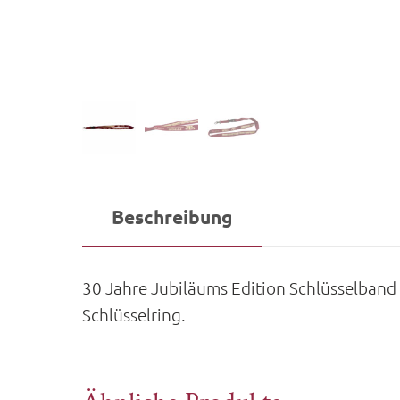
Beschreibung
30 Jahre Jubiläums Edition Schlüsselband
Schlüsselring.