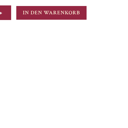
+
IN DEN WARENKORB