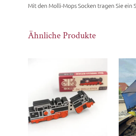
Mit den Molli-Mops Socken tragen Sie ein St
Ähnliche Produkte