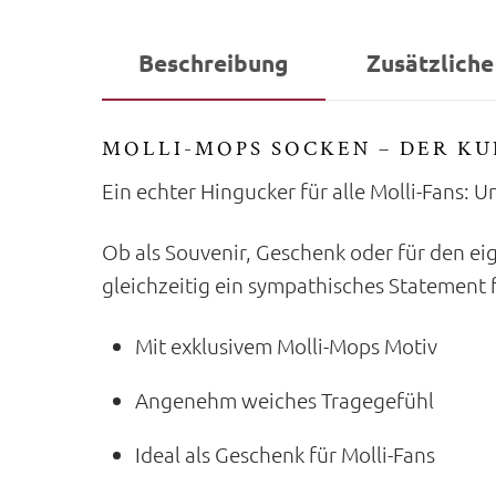
Beschreibung
Zusätzliche
MOLLI-MOPS SOCKEN – DER KUL
Ein echter Hingucker für alle Molli-Fans: 
Ob als Souvenir, Geschenk oder für den e
gleichzeitig ein sympathisches Statement 
Mit exklusivem Molli-Mops Motiv
Angenehm weiches Tragegefühl
Ideal als Geschenk für Molli-Fans