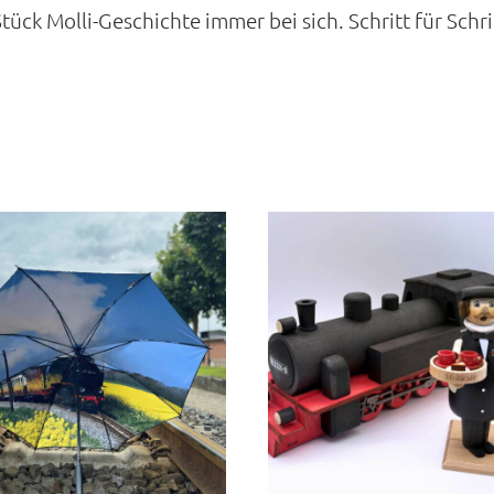
ück Molli-Geschichte immer bei sich. Schritt für Schri