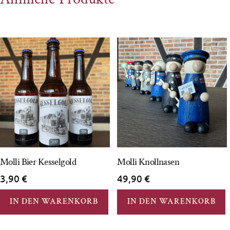
Molli Bier Kesselgold
Molli Knollnasen
3,90
€
49,90
€
IN DEN WARENKORB
IN DEN WARENKORB