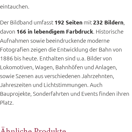
eintauchen.
Der Bildband umfasst
192 Seiten
mit
232 Bildern
,
davon
166 in lebendigem Farbdruck
. Historische
Aufnahmen sowie beeindruckende moderne
Fotografien zeigen die Entwicklung der Bahn von
1886 bis heute. Enthalten sind u.a. Bilder von
Lokomotiven, Wagen, Bahnhöfen und Anlagen,
sowie Szenen aus verschiedenen Jahrzehnten,
Jahreszeiten und Lichtstimmungen. Auch
Bauprojekte, Sonderfahrten und Events finden ihren
Platz.
Ähnliche Produkte