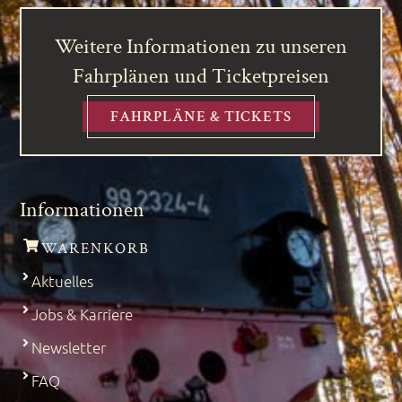
Weitere Informationen zu unseren
Fahrplänen und Ticketpreisen
FAHRPLÄNE & TICKETS
Informationen
WARENKORB
Aktuelles
Jobs & Karriere
Newsletter
FAQ