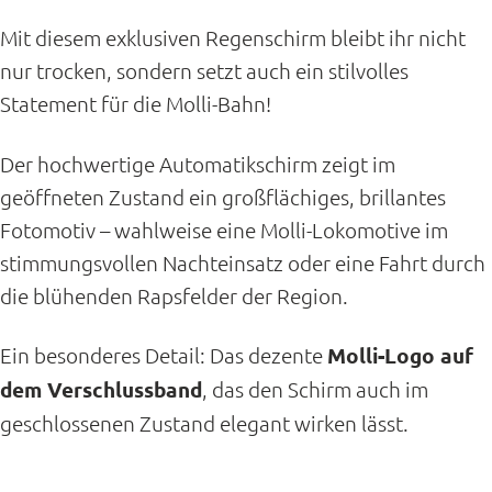
Mit diesem exklusiven Regenschirm bleibt ihr nicht
nur trocken, sondern setzt auch ein stilvolles
Statement für die Molli-Bahn!
Der hochwertige Automatikschirm zeigt im
geöffneten Zustand ein großflächiges, brillantes
Fotomotiv – wahlweise eine Molli-Lokomotive im
stimmungsvollen Nachteinsatz oder eine Fahrt durch
die blühenden Rapsfelder der Region.
Ein besonderes Detail: Das dezente
Molli-Logo auf
dem Verschlussband
, das den Schirm auch im
geschlossenen Zustand elegant wirken lässt.