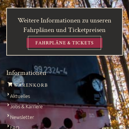
Weitere Informationen zu unseren
Fahrplänen und Ticketpreisen
FAHRPLÄNE & TICKETS
Informationen
WARENKORB
Aktuelles
Jobs & Karriere
Newsletter
FAQ