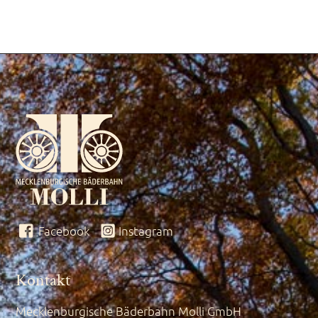
Facebook
Instagram
Kontakt
Mecklenburgische Bäderbahn Molli GmbH