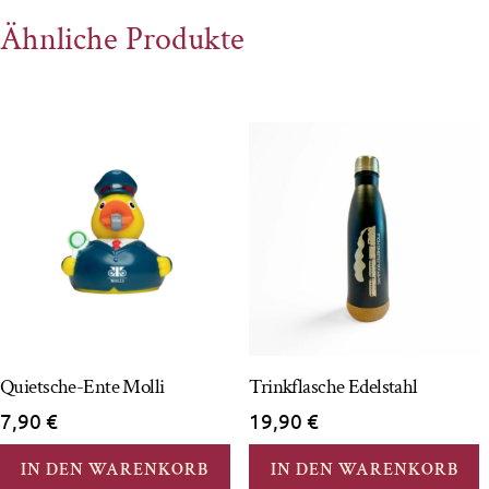
Ähnliche Produkte
Quietsche-Ente Molli
Trinkflasche Edelstahl
7,90
€
19,90
€
IN DEN WARENKORB
IN DEN WARENKORB