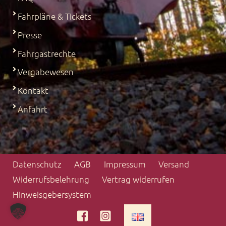
Fahrpläne & Tickets
Presse
Fahrgastrechte
Vergabewesen
Kontakt
Anfahrt
Datenschutz
AGB
Impressum
Versand
Widerrufs­belehrung
Vertrag widerrufen
Hinweisgebersystem