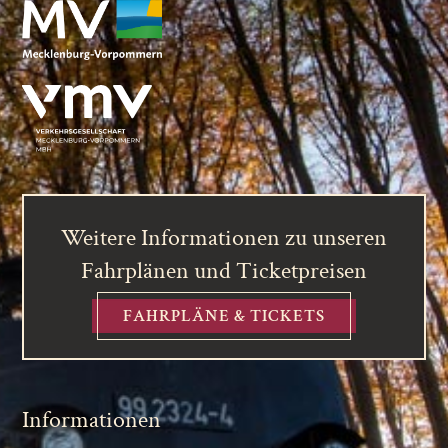
Weitere Informationen zu unseren
Fahrplänen und Ticketpreisen
FAHRPLÄNE & TICKETS
Informationen