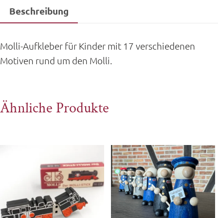
Beschreibung
Molli-Aufkleber für Kinder mit 17 verschiedenen
Motiven rund um den Molli.
Ähnliche Produkte