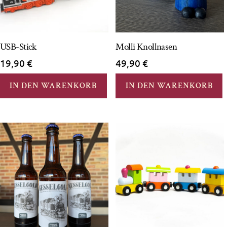
USB-Stick
Molli Knollnasen
19,90
€
49,90
€
IN DEN WARENKORB
IN DEN WARENKORB