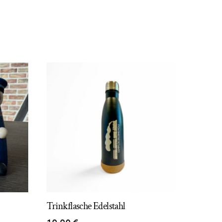
Trinkflasche Edelstahl