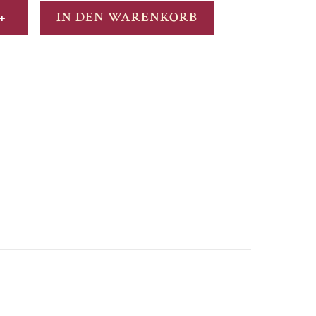
+
IN DEN WARENKORB