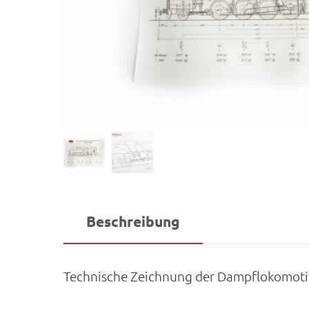
Beschreibung
Technische Zeichnung der Dampflokomotiv