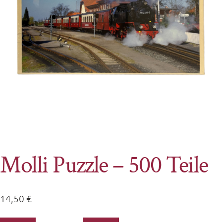
Molli Puzzle – 500 Teile
14,50
€