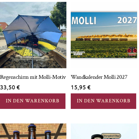
Regenschirm mit Molli-Motiv
Wandkalender Molli 2027
33,50
€
15,95
€
IN DEN WARENKORB
IN DEN WARENKORB