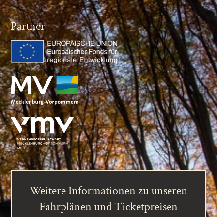
Partner
Weitere Informationen zu unseren
Fahrplänen und Ticketpreisen