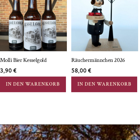
Molli Bier Kesselgold
Räuchermännchen 2026
3,90
€
58,00
€
IN DEN WARENKORB
IN DEN WARENKORB