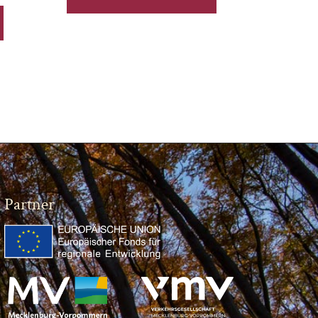
Partner