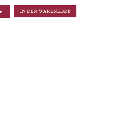
+
IN DEN WARENKORB