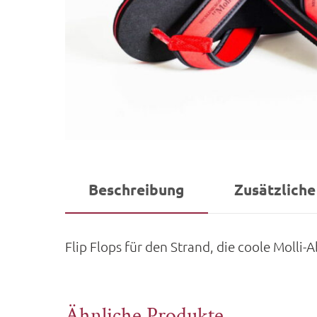
Beschreibung
Zusätzliche
Flip Flops für den Strand, die coole Molli
Ähnliche Produkte