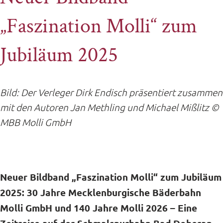
„Faszination Molli“ zum
Jubiläum 2025
Bild: Der Verleger Dirk Endisch präsentiert zusammen
mit den Autoren Jan Methling und Michael Mißlitz
©
MBB Molli GmbH
Neuer Bildband „Faszination Molli“ zum Jubiläum
2025: 30 Jahre Mecklenburgische Bäderbahn
Molli GmbH und 140 Jahre Molli 2026 – Eine