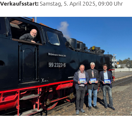
Verkaufsstart:
Samstag, 5. April 2025, 09:00 Uhr