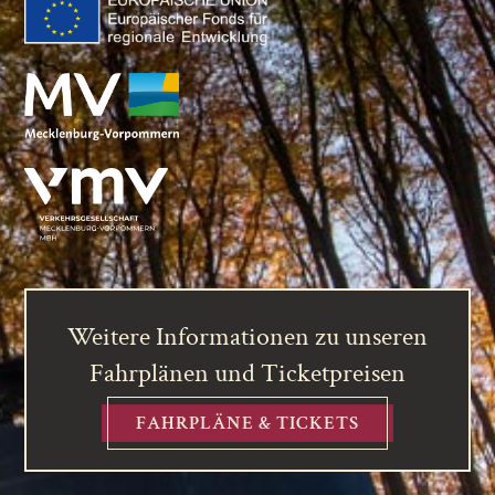
Weitere Informationen zu unseren
Fahrplänen und Ticketpreisen
FAHRPLÄNE & TICKETS