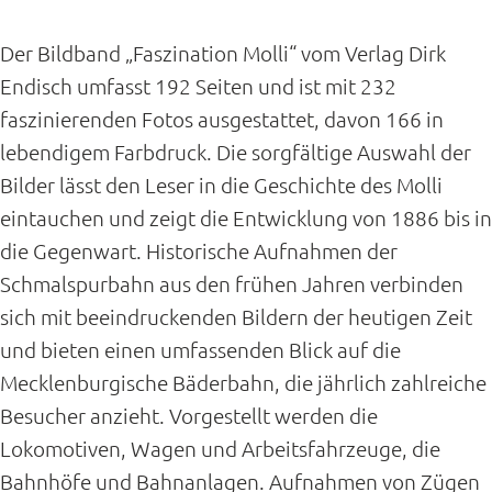
Der Bildband „Faszination Molli“ vom Verlag Dirk
Endisch umfasst 192 Seiten und ist mit 232
faszinierenden Fotos ausgestattet, davon 166 in
lebendigem Farbdruck. Die sorgfältige Auswahl der
Bilder lässt den Leser in die Geschichte des Molli
eintauchen und zeigt die Entwicklung von 1886 bis in
die Gegenwart. Historische Aufnahmen der
Schmalspurbahn aus den frühen Jahren verbinden
sich mit beeindruckenden Bildern der heutigen Zeit
und bieten einen umfassenden Blick auf die
Mecklenburgische Bäderbahn, die jährlich zahlreiche
Besucher anzieht. Vorgestellt werden die
Lokomotiven, Wagen und Arbeitsfahrzeuge, die
Bahnhöfe und Bahnanlagen. Aufnahmen von Zügen