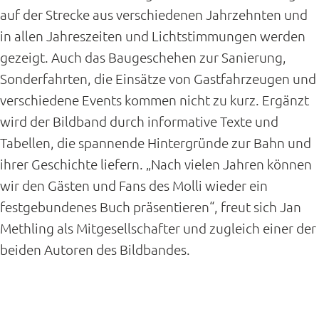
auf der Strecke aus verschiedenen Jahrzehnten und
in allen Jahreszeiten und Lichtstimmungen werden
gezeigt. Auch das Baugeschehen zur Sanierung,
Sonderfahrten, die Einsätze von Gastfahrzeugen und
verschiedene Events kommen nicht zu kurz. Ergänzt
wird der Bildband durch informative Texte und
Tabellen, die spannende Hintergründe zur Bahn und
ihrer Geschichte liefern. „Nach vielen Jahren können
wir den Gästen und Fans des Molli wieder ein
festgebundenes Buch präsentieren“, freut sich Jan
Methling als Mitgesellschafter und zugleich einer der
beiden Autoren des Bildbandes.