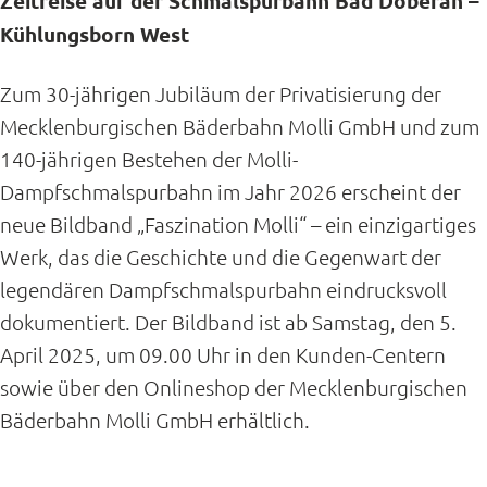
Zeitreise auf der Schmalspurbahn Bad Doberan –
Kühlungsborn West
Zum 30-jährigen Jubiläum der Privatisierung der
Mecklenburgischen Bäderbahn Molli GmbH und zum
140-jährigen Bestehen der Molli-
Dampfschmalspurbahn im Jahr 2026 erscheint der
neue Bildband „Faszination Molli“ – ein einzigartiges
Werk, das die Geschichte und die Gegenwart der
legendären Dampfschmalspurbahn eindrucksvoll
dokumentiert. Der Bildband ist ab Samstag, den 5.
April 2025, um 09.00 Uhr in den Kunden-Centern
sowie über den Onlineshop der Mecklenburgischen
Bäderbahn Molli GmbH erhältlich.