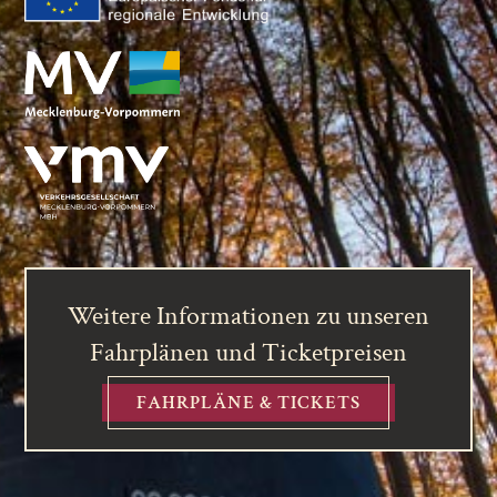
Weitere Informationen zu unseren
Fahrplänen und Ticketpreisen
FAHRPLÄNE & TICKETS