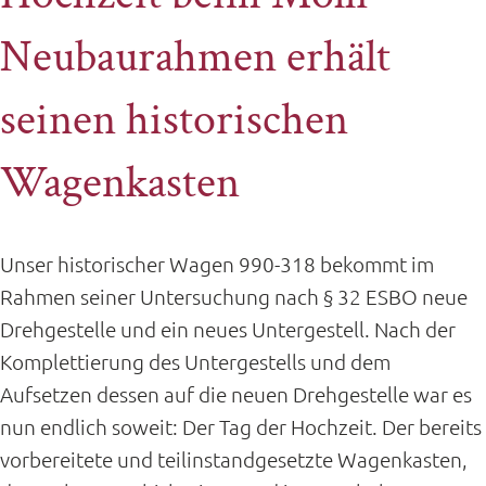
Neubaurahmen erhält
seinen historischen
Wagenkasten
Unser historischer Wagen 990-318 bekommt im
Rahmen seiner Untersuchung nach § 32 ESBO neue
Drehgestelle und ein neues Untergestell. Nach der
Komplettierung des Untergestells und dem
Aufsetzen dessen auf die neuen Drehgestelle war es
nun endlich soweit: Der Tag der Hochzeit. Der bereits
vorbereitete und teilinstandgesetzte Wagenkasten,