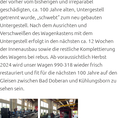
der vorher vom bisherigen und irreparabel
geschädigten, ca. 100 Jahre alten, Untergestell
getrennt wurde, „schwebt“ zum neu gebauten
Untergestell. Nach dem Ausrichten und
Verschweißen des Wagenkastens mit dem
Untergestell erfolgt in den nächsten ca. 12 Wochen
der Innenausbau sowie die restliche Komplettierung
des Wagens bei rebus. Ab voraussichtlich Herbst
2024 wird unser Wagen 990-318 wieder frisch
restauriert und fit für die nächsten 100 Jahre auf den
Gleisen zwischen Bad Doberan und Kühlungsborn zu
sehen sein.