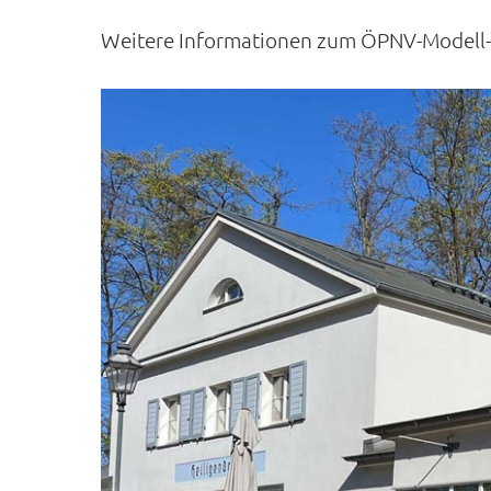
Weitere Informationen zum ÖPNV-Modell-