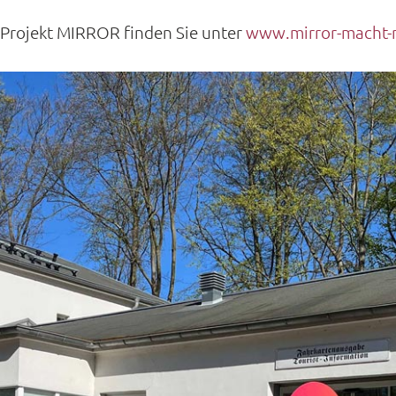
Projekt MIRROR finden Sie unter
www.mirror-macht-m