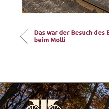
Das war der Besuch des
beim Molli