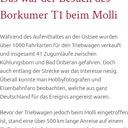
Borkumer T1 beim Molli
Während des Aufenthaltes an der Ostsee wurden
über 1000 Fahrkarten für den Triebwagen verkauft
und insgesamt 41 Zugumläufe zwischen
Kühlungsborn und Bad Doberan gefahren. Doch
auch entlang der Strecke war das Interesse riesig.
Überall konnte man Hobbyfotografen und
Eisenbahnfans beobachten, welche aus ganz
Deutschland für das Ereignis angereist waren.
Bevor der Triebwagen jedoch beim Molli eingetroffen
ist, stand eine über 500 km lange Anreise auf einem