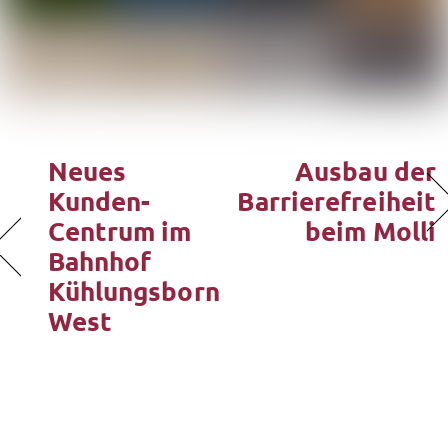
Neues
Ausbau der
Kunden-
Barrierefreiheit
Centrum im
beim Molli
Bahnhof
Kühlungsborn
West