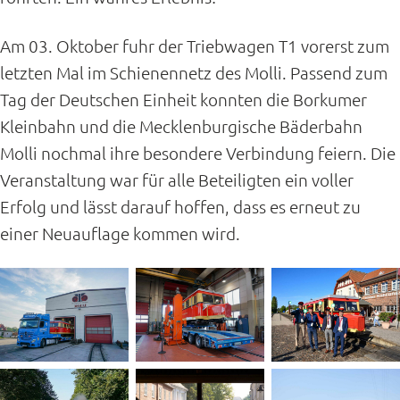
Am 03. Oktober fuhr der Triebwagen T1 vorerst zum
letzten Mal im Schienennetz des Molli. Passend zum
Tag der Deutschen Einheit konnten die Borkumer
Kleinbahn und die Mecklenburgische Bäderbahn
Molli nochmal ihre besondere Verbindung feiern. Die
Veranstaltung war für alle Beteiligten ein voller
Erfolg und lässt darauf hoffen, dass es erneut zu
einer Neuauflage kommen wird.