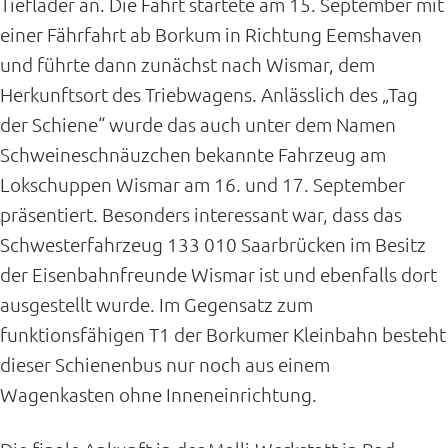
Tieflader an. Die Fahrt startete am 15. September mit
einer Fährfahrt ab Borkum in Richtung Eemshaven
und führte dann zunächst nach Wismar, dem
Herkunftsort des Triebwagens. Anlässlich des „Tag
der Schiene“ wurde das auch unter dem Namen
Schweineschnäuzchen bekannte Fahrzeug am
Lokschuppen Wismar am 16. und 17. September
präsentiert. Besonders interessant war, dass das
Schwesterfahrzeug 133 010 Saarbrücken im Besitz
der Eisenbahnfreunde Wismar ist und ebenfalls dort
ausgestellt wurde. Im Gegensatz zum
funktionsfähigen T1 der Borkumer Kleinbahn besteht
dieser Schienenbus nur noch aus einem
Wagenkasten ohne Inneneinrichtung.