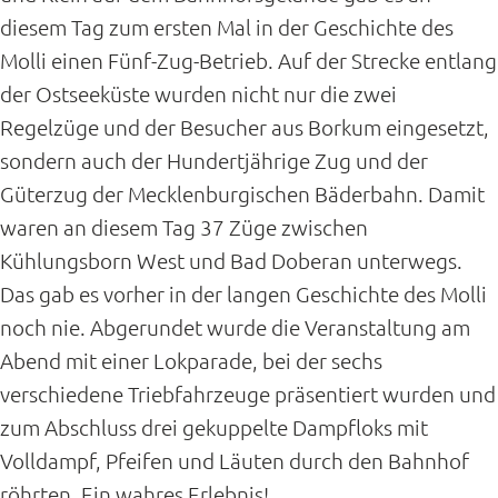
diesem Tag zum ersten Mal in der Geschichte des
Molli einen Fünf-Zug-Betrieb. Auf der Strecke entlang
der Ostseeküste wurden nicht nur die zwei
Regelzüge und der Besucher aus Borkum eingesetzt,
sondern auch der Hundertjährige Zug und der
Güterzug der Mecklenburgischen Bäderbahn. Damit
waren an diesem Tag 37 Züge zwischen
Kühlungsborn West und Bad Doberan unterwegs.
Das gab es vorher in der langen Geschichte des Molli
noch nie. Abgerundet wurde die Veranstaltung am
Abend mit einer Lokparade, bei der sechs
verschiedene Triebfahrzeuge präsentiert wurden und
zum Abschluss drei gekuppelte Dampfloks mit
Volldampf, Pfeifen und Läuten durch den Bahnhof
röhrten. Ein wahres Erlebnis!