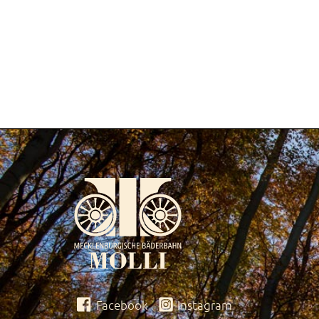
Facebook
Instagram