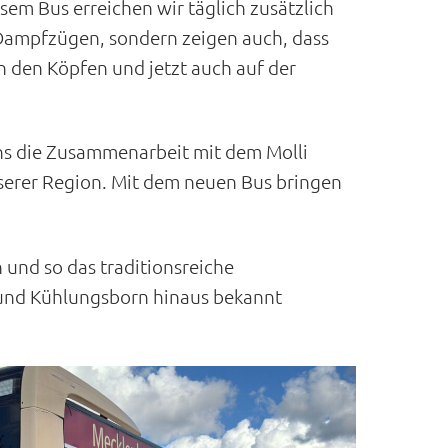
sem Bus erreichen wir täglich zusätzlich
 Dampfzügen, sondern zeigen auch, dass
in den Köpfen und jetzt auch auf der
ns die Zusammenarbeit mit dem Molli
serer Region. Mit dem neuen Bus bringen
 und so das traditionsreiche
 und Kühlungsborn hinaus bekannt