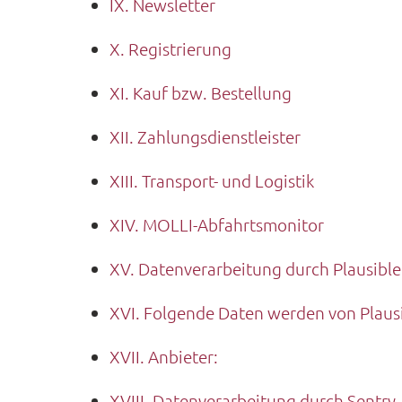
IX. Newsletter
X. Registrierung
XI. Kauf bzw. Bestellung
XII. Zahlungsdienstleister
XIII. Transport- und Logistik
XIV. MOLLI-Abfahrtsmonitor
XV. Datenverarbeitung durch Plausible
XVI. Folgende Daten werden von Plausi
XVII. Anbieter:
XVIII. Datenverarbeitung durch Sentry