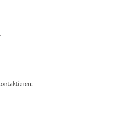
.
ontaktieren: