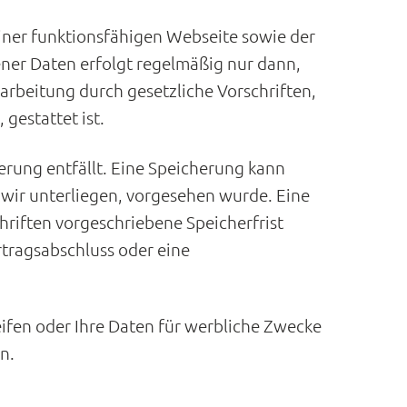
einer funktionsfähigen Webseite sowie der
ner Daten erfolgt regelmäßig nur dann,
rarbeitung durch gesetzliche Vorschriften,
 gestattet ist.
rung entfällt. Eine Speicherung kann
 wir unterliegen, vorgesehen wurde. Eine
hriften vorgeschriebene Speicherfrist
rtragsabschluss oder eine
eifen oder Ihre Daten für werbliche Zwecke
n.