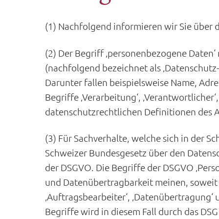
(1) Nachfolgend informieren wir Sie über
(2) Der Begriff ‚personenbezogene Daten‘ 
(nachfolgend bezeichnet als ‚Datenschutz-
Darunter fallen beispielsweise Name, Adres
Begriffe ‚Verarbeitung‘, ‚Verantwortlicher‘
datenschutzrechtlichen Definitionen des 
(3) Für Sachverhalte, welche sich in der S
Schweizer Bundesgesetz über den Datensch
der DSGVO. Die Begriffe der DSGVO ‚Person
und Datenübertragbarkeit meinen, soweit 
‚Auftragsbearbeiter‘, ‚Datenübertragung‘
Begriffe wird in diesem Fall durch das DS