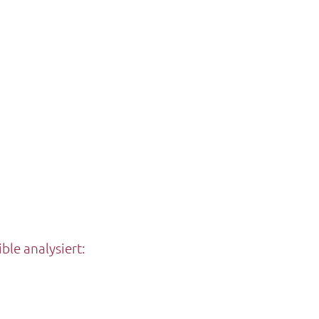
ble analysiert: