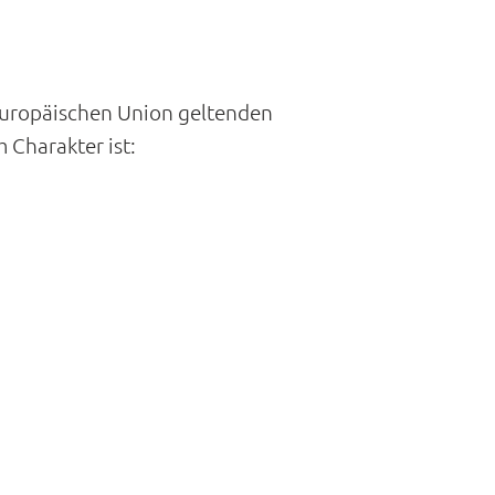
 Europäischen Union geltenden
Charakter ist: