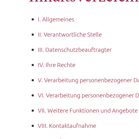
I. Allgemeines
II. Verantwortliche Stelle
III. Datenschutzbeauftragter
IV. Ihre Rechte
V. Verarbeitung personenbezogener Da
VI. Verarbeitung personenbezogener D
VII. Weitere Funktionen und Angebote
VIII. Kontaktaufnahme