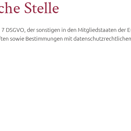
che Stelle
Nr. 7 DSGVO, der sonstigen in den Mitgliedstaaten der
ften sowie Bestimmungen mit datenschutzrechtlichem 