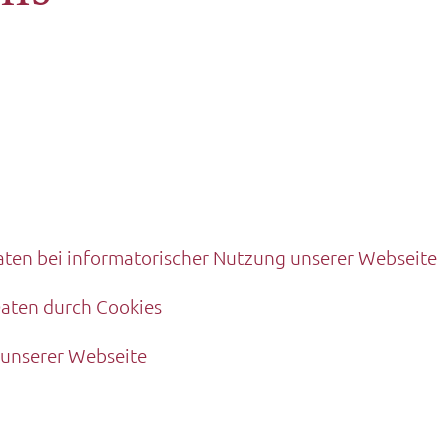
ten bei informatorischer Nutzung unserer Webseite
aten durch Cookies
 unserer Webseite