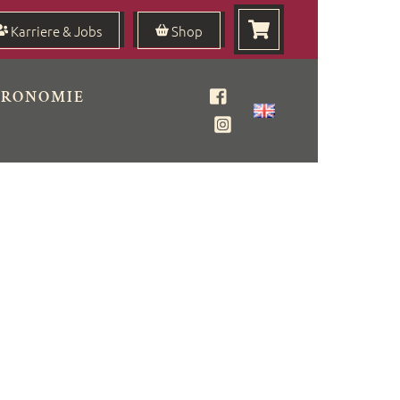
Karriere & Jobs
Shop
TRONOMIE
Facebook
Instagram