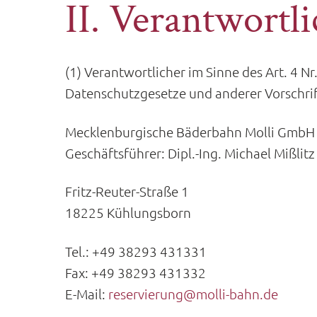
II. Verantwortli
(1) Verantwortlicher im Sinne des Art. 4 
Datenschutzgesetze und anderer Vorschri
Mecklenburgische Bäderbahn Molli GmbH
Geschäftsführer: Dipl.-Ing. Michael Mißlitz
Fritz-Reuter-Straße 1
18225 Kühlungsborn
Tel.: +49 38293 431331
Fax: +49 38293 431332
E-Mail:
reservierung@molli-bahn.de