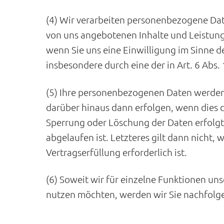
(4) Wir verarbeiten personenbezogene Date
von uns angebotenen Inhalte und Leistung
wenn Sie uns eine Einwilligung im Sinne de
insbesondere durch eine der in Art. 6 Abs. 
(5) Ihre personenbezogenen Daten werden 
darüber hinaus dann erfolgen, wenn dies d
Sperrung oder Löschung der Daten erfolgt 
abgelaufen ist. Letzteres gilt dann nicht,
Vertragserfüllung erforderlich ist.
(6) Soweit wir für einzelne Funktionen un
nutzen möchten, werden wir Sie nachfolge