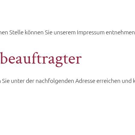
ichen Stelle können Sie unserem Impressum entnehmen
zbeauftragter
Sie unter der nachfolgenden Adresse erreichen und k