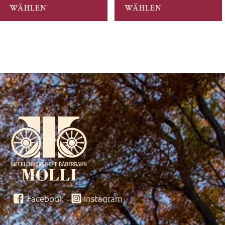
WÄHLEN
WÄHLEN
Facebook
Instagram