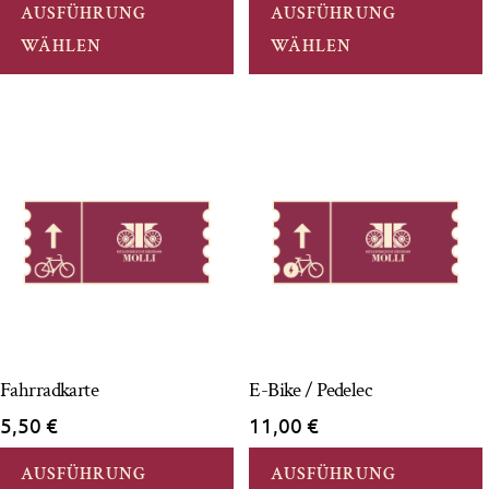
AUSFÜHRUNG
AUSFÜHRUNG
WÄHLEN
WÄHLEN
Fahrradkarte
E-Bike / Pedelec
5,50
€
11,00
€
AUSFÜHRUNG
AUSFÜHRUNG