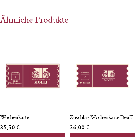
Ähnliche Produkte
Wochenkarte
Zuschlag Wochenkarte DeuT
35,50
€
36,00
€