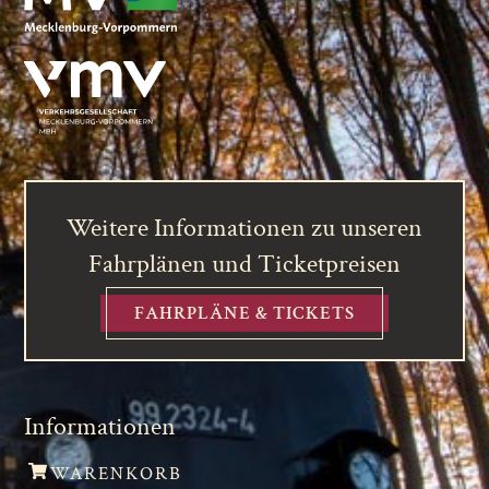
Weitere Informationen zu unseren
Fahrplänen und Ticketpreisen
FAHRPLÄNE & TICKETS
Informationen
WARENKORB