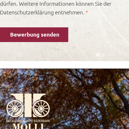
dürfen. Weitere Informationen können Sie der
Datenschutzerklärung entnehmen.
*
Bewerbung senden