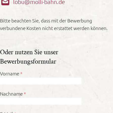
lobu@molli-bahn.de
Bitte beachten Sie, dass mit der Bewerbung
verbundene Kosten nicht erstattet werden können.
Oder nutzen Sie unser
Bewerbungsformular
Vorname
*
Nachname
*