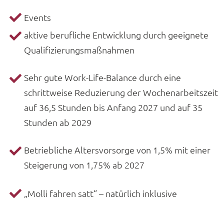
Events
aktive berufliche Entwicklung durch geeignete
Qualifizierungsmaßnahmen
Sehr gute Work-Life-Balance durch eine
schrittweise Reduzierung der Wochenarbeitszeit
auf 36,5 Stunden bis Anfang 2027 und auf 35
Stunden ab 2029
Betriebliche Altersvorsorge von 1,5% mit einer
Steigerung von 1,75% ab 2027
„Molli fahren satt“ – natürlich inklusive