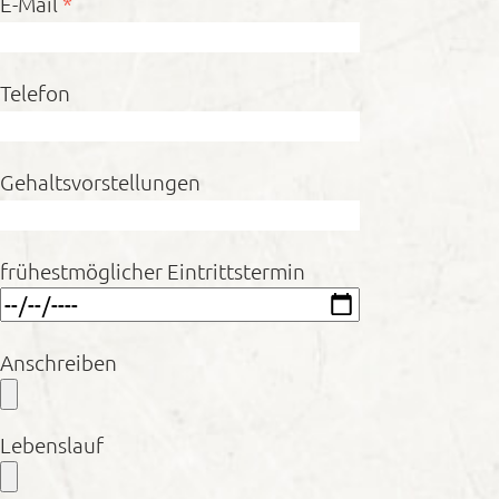
E-Mail
*
Telefon
Gehaltsvorstellungen
frühestmöglicher Eintrittstermin
Anschreiben
Lebenslauf