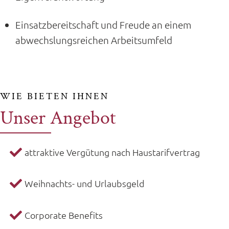
Einsatzbereitschaft und Freude an einem
abwechslungsreichen Arbeitsumfeld
WIE BIETEN IHNEN
Unser Angebot
attraktive Vergütung nach Haustarifvertrag
Weihnachts- und Urlaubsgeld
Corporate Benefits