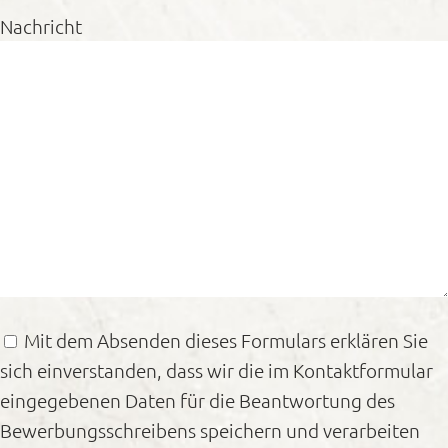
Nachricht
Mit dem Absenden dieses Formulars erklären Sie
sich einverstanden, dass wir die im Kontaktformular
eingegebenen Daten für die Beantwortung des
Bewerbungsschreibens speichern und verarbeiten