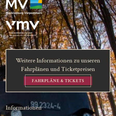
Weitere Informationen zu unseren
Fahrplänen und Ticketpreisen
FAHRPLÄNE & TICKETS
Informationen