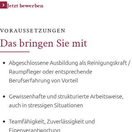
Jetzt bewerben
VORAUSSETZUNGEN
Das bringen Sie mit
Abgeschlossene Ausbildung als Reinigungskraft /
Raumpfleger oder entsprechende
Berufserfahrung von Vorteil
Gewissenhafte und strukturierte Arbeitsweise,
auch in stressigen Situationen
Teamfähigkeit, Zuverlässigkeit und
Eigenverantwortung