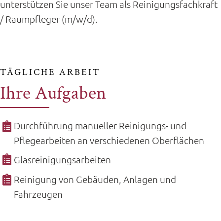
unterstützen Sie unser Team als Reinigungsfachkraft
/ Raumpfleger (m/w/d).
TÄGLICHE ARBEIT
Ihre Aufgaben
Durchführung manueller Reinigungs- und
Pflegearbeiten an verschiedenen Oberflächen
Glasreinigungsarbeiten
Reinigung von Gebäuden, Anlagen und
Fahrzeugen