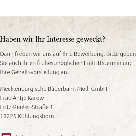
Haben wir Ihr Interesse geweckt?
Dann freuen wir uns auf Ihre Bewerbung. Bitte geben
Sie auch Ihren frühestmöglichen Eintrittstermin und
Ihre Gehaltsvorstellung an.
Mecklenburgische Bäderbahn Molli GmbH
Frau Antje Karow
Fritz-Reuter-Straße 1
18225 Kühlungsborn