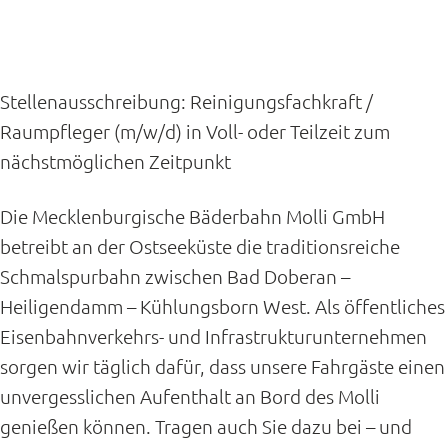
Stellenausschreibung: Reinigungsfachkraft /
Raumpfleger (m/w/d) in Voll- oder Teilzeit zum
nächstmöglichen Zeitpunkt
Die Mecklenburgische Bäderbahn Molli GmbH
betreibt an der Ostseeküste die traditionsreiche
Schmalspurbahn zwischen Bad Doberan –
Heiligendamm – Kühlungsborn West. Als öffentliches
Eisenbahnverkehrs- und Infrastrukturunternehmen
sorgen wir täglich dafür, dass unsere Fahrgäste einen
unvergesslichen Aufenthalt an Bord des Molli
genießen können. Tragen auch Sie dazu bei – und