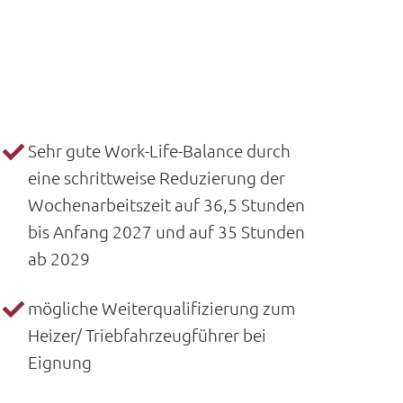
Sehr gute Work-Life-Balance durch
eine schrittweise Reduzierung der
Wochenarbeitszeit auf 36,5 Stunden
bis Anfang 2027 und auf 35 Stunden
ab 2029
mögliche Weiterqualifizierung zum
Heizer/ Triebfahrzeugführer bei
Eignung