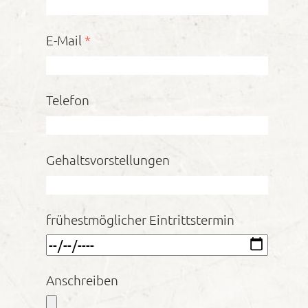
E-Mail
*
Telefon
Gehaltsvorstellungen
frühestmöglicher Eintrittstermin
Anschreiben