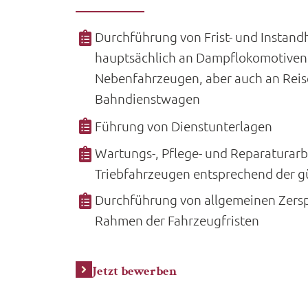
Durchführung von Frist- und Instand
hauptsächlich an Dampflokomotiven,
Nebenfahrzeugen, aber auch an Reis
Bahndienstwagen
Führung von Dienstunterlagen
Wartungs-, Pflege- und Reparaturarb
Triebfahrzeugen entsprechend der gü
Durchführung von allgemeinen Zers
Rahmen der Fahrzeugfristen
Jetzt bewerben