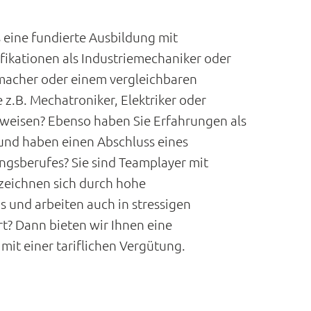
 eine fundierte Ausbildung mit
ikationen als Industriemechaniker oder
acher oder einem vergleichbaren
 z.B. Mechatroniker, Elektriker oder
weisen? Ebenso haben Sie Erfahrungen als
und haben einen Abschluss eines
gsberufes? Sie sind Teamplayer mit
zeichnen sich durch hohe
s und arbeiten auch in stressigen
rt? Dann bieten wir Ihnen eine
mit einer tariflichen Vergütung.