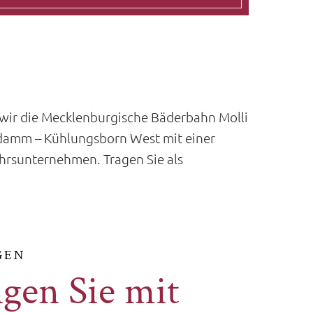
 wir die Mecklenburgische Bäderbahn Molli
damm – Kühlungsborn West mit einer
hrsunternehmen. Tragen Sie als
GEN
gen Sie mit