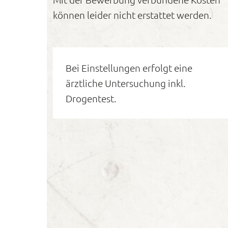
können leider nicht erstattet werden.
Bei Einstellungen erfolgt eine
ärztliche Untersuchung inkl.
Drogentest.