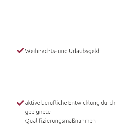
Weihnachts- und Urlaubsgeld
%
aktive berufliche Entwicklung durch
geeignete
Qualifizierungsmaßnahmen