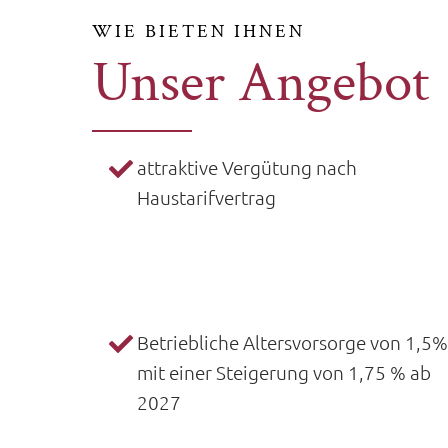
WIE BIETEN IHNEN
Unser Angebot
attraktive Vergütung nach
Haustarifvertrag
Betriebliche Altersvorsorge von 1,5
mit einer Steigerung von 1,75 % ab
2027