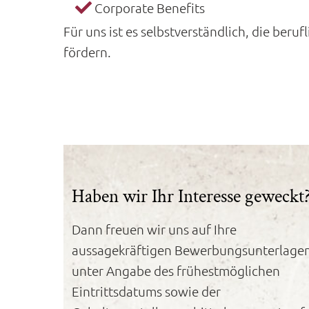
Corporate Benefits
Für uns ist es selbstverständlich, die be
fördern.
Haben wir Ihr Interesse geweckt
Dann freuen wir uns auf Ihre
aussagekräftigen Bewerbungsunterlage
unter Angabe des frühestmöglichen
Eintrittsdatums sowie der