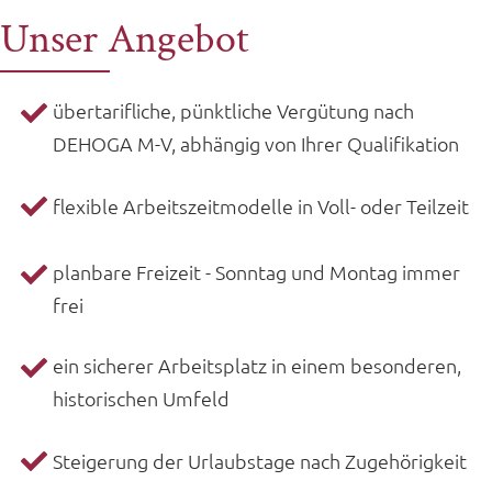
Unser Angebot
übertarifliche, pünktliche Vergütung nach
DEHOGA M-V, abhängig von Ihrer Qualifikation
flexible Arbeitszeitmodelle in Voll- oder Teilzeit
planbare Freizeit - Sonntag und Montag immer
frei
ein sicherer Arbeitsplatz in einem besonderen,
historischen Umfeld
Steigerung der Urlaubstage nach Zugehörigkeit