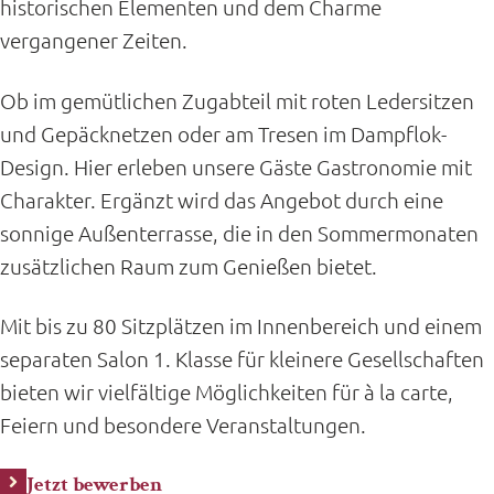
historischen Elementen und dem Charme
vergangener Zeiten.
Ob im gemütlichen Zugabteil mit roten Ledersitzen
und Gepäcknetzen oder am Tresen im Dampflok-
Design. Hier erleben unsere Gäste Gastronomie mit
Charakter. Ergänzt wird das Angebot durch eine
sonnige Außenterrasse, die in den Sommermonaten
zusätzlichen Raum zum Genießen bietet.
Mit bis zu 80 Sitzplätzen im Innenbereich und einem
separaten Salon 1. Klasse für kleinere Gesellschaften
bieten wir vielfältige Möglichkeiten für à la carte,
Feiern und besondere Veranstaltungen.
Jetzt bewerben