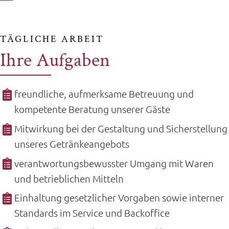
TÄGLICHE ARBEIT
Ihre Aufgaben
freundliche, aufmerksame Betreuung und
kompetente Beratung unserer Gäste
Mitwirkung bei der Gestaltung und Sicherstellung
unseres Getränkeangebots
verantwortungsbewusster Umgang mit Waren
und betrieblichen Mitteln
Einhaltung gesetzlicher Vorgaben sowie interner
Standards im Service und Backoffice