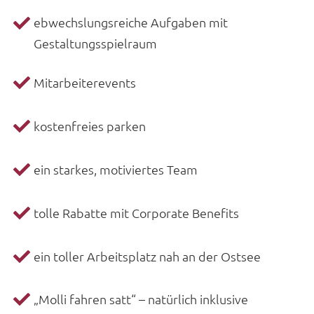
ebwechslungsreiche Aufgaben mit
Gestaltungsspielraum
Mitarbeiterevents
kostenfreies parken
ein starkes, motiviertes Team
tolle Rabatte mit Corporate Benefits
ein toller Arbeitsplatz nah an der Ostsee
„Molli fahren satt“ – natürlich inklusive