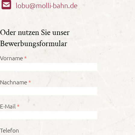
lobu@molli-bahn.de
Oder nutzen Sie unser
Bewerbungsformular
Vorname
*
Nachname
*
E-Mail
*
Telefon