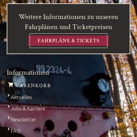
Weitere Informationen zu unseren
Fahrplänen und Ticketpreisen
FAHRPLÄNE & TICKETS
Informationen
WARENKORB
Aktuelles
Jobs & Karriere
Newsletter
FAQ