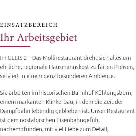
EINSATZBEREICH
Ihr Arbeitsgebiet
Im GLEIS 2 – Das Mollirestaurant dreht sich alles um
ehrliche, regionale Hausmannskost zu fairen Preisen,
serviert in einem ganz besonderen Ambiente.
Sie arbeiten im historischen Bahnhof Kühlungsborn,
einem markanten Klinkerbau, in dem die Zeit der
Dampfbahn lebendig geblieben ist. Unser Restaurant
ist dem nostalgischen Eisenbahngefühl
nachempfunden, mit viel Liebe zum Detail,