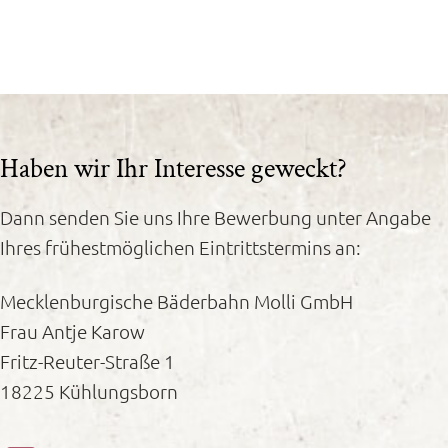
Haben wir Ihr Interesse geweckt?
Dann senden Sie uns Ihre Bewerbung unter Angabe
Ihres frühestmöglichen Eintrittstermins an:
Mecklenburgische Bäderbahn Molli GmbH
Frau Antje Karow
Fritz-Reuter-Straße 1
18225 Kühlungsborn