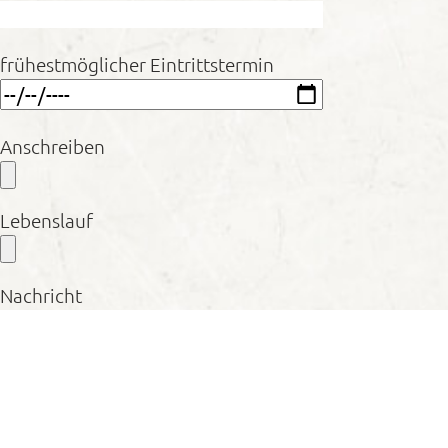
frühestmöglicher Eintrittstermin
Anschreiben
Lebenslauf
Nachricht