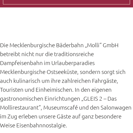
Die Mecklenburgische Bäderbahn „Molli“ GmbH
betreibt nicht nur die traditionsreiche
Dampfeisenbahn im Urlauberparadies
Mecklenburgische Ostseeküste, sondern sorgt sich
auch kulinarisch um ihre zahlreichen Fahrgäste,
Touristen und Einheimischen. In den eigenen
gastronomischen Einrichtungen „GLEIS 2 – Das
Mollirestaurant“, Museumscafé und den Salonwagen
im Zug erleben unsere Gäste auf ganz besondere
Weise Eisenbahnnostalgie.