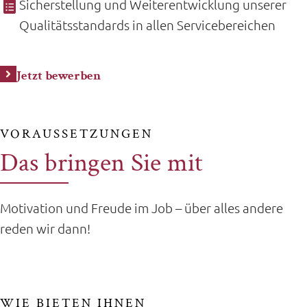
Sicherstellung und Weiterentwicklung unserer
Qualitätsstandards in allen Servicebereichen
Jetzt bewerben
VORAUSSETZUNGEN
Das bringen Sie mit
Motivation und Freude im Job – über alles andere
reden wir dann!
WIE BIETEN IHNEN