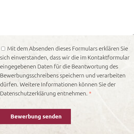
Mit dem Absenden dieses Formulars erklären Sie
sich einverstanden, dass wir die im Kontaktformular
eingegebenen Daten für die Beantwortung des
Bewerbungsschreibens speichern und verarbeiten
dürfen. Weitere Informationen können Sie der
Datenschutzerklärung entnehmen.
*
Bewerbung senden