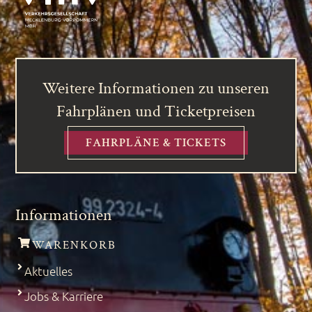
Weitere Informationen zu unseren
Fahrplänen und Ticketpreisen
FAHRPLÄNE & TICKETS
Informationen
WARENKORB
Aktuelles
Jobs & Karriere