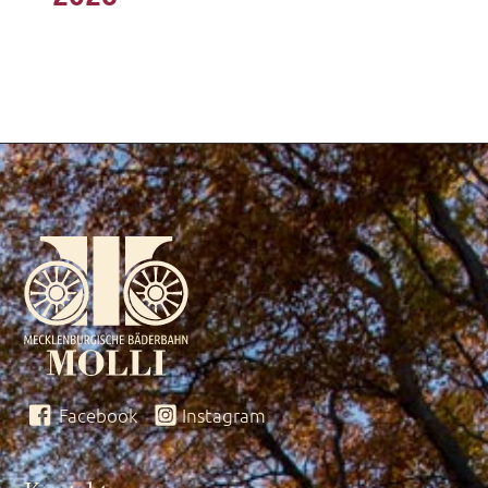
Facebook
Instagram