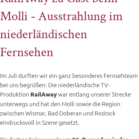
Molli - Ausstrahlung im
niederländischen
Fernsehen
Im Juli durften wir ein ganz besonderes Fernsehteam
bei uns begrüßen: Die niederländische TV-
Produktion
RailAway
war entlang unserer Strecke
unterwegs und hat den Molli sowie die Region
zwischen Wismar, Bad Doberan und Rostock
eindrucksvoll in Szene gesetzt.