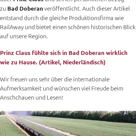
zu
Bad Doberan
veröffentlicht. Auch dieser Artikel
entstand durch die gleiche Produktionsfirma wie
RailAway und bietet einen schönen historischen Blick
auf unsere Region.
Prinz Claus fühlte sich in Bad Doberan wirklich
wie zu Hause. (Artikel, Niederländisch)
Wir freuen uns sehr über die internationale
Aufmerksamkeit und wünschen viel Freude beim
Anschchauen und Lesen!