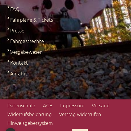
FAQ
Fahrpläne & Tickets
Presse
Fahrgastrechte
Vergabewesen
Kontakt
Anfahrt
Datenschutz
AGB
Impressum
Versand
Widerrufs­belehrung
Vertrag widerrufen
Hinweisgebersystem