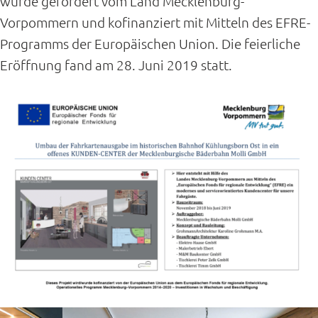
wurde gefördert vom Land Mecklenburg-
Vorpommern und kofinanziert mit Mitteln des EFRE-
Programms der Europäischen Union. Die feierliche
Eröffnung fand am 28. Juni 2019 statt.