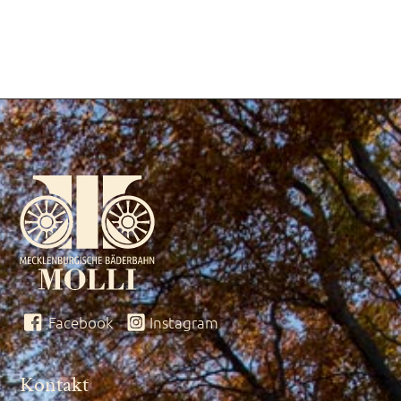
Facebook
Instagram
Kontakt