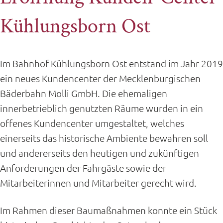
Kühlungsborn Ost
Im Bahnhof Kühlungsborn Ost entstand im Jahr 2019
ein neues Kundencenter der Mecklenburgischen
Bäderbahn Molli GmbH. Die ehemaligen
innerbetrieblich genutzten Räume wurden in ein
offenes Kundencenter umgestaltet, welches
einerseits das historische Ambiente bewahren soll
und andererseits den heutigen und zukünftigen
Anforderungen der Fahrgäste sowie der
Mitarbeiterinnen und Mitarbeiter gerecht wird.
Im Rahmen dieser Baumaßnahmen konnte ein Stück