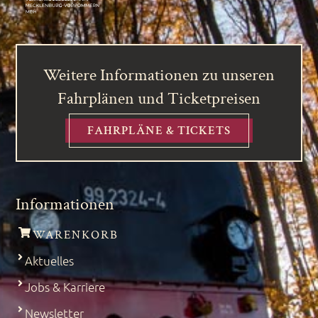
Weitere Informationen zu unseren
Fahrplänen und Ticketpreisen
FAHRPLÄNE & TICKETS
Informationen
WARENKORB
Aktuelles
Jobs & Karriere
Newsletter