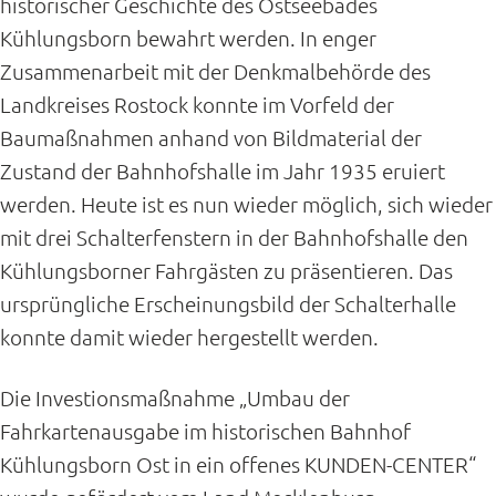
historischer Geschichte des Ostseebades
Kühlungsborn bewahrt werden. In enger
Zusammenarbeit mit der Denkmalbehörde des
Landkreises Rostock konnte im Vorfeld der
Baumaßnahmen anhand von Bildmaterial der
Zustand der Bahnhofshalle im Jahr 1935 eruiert
werden. Heute ist es nun wieder möglich, sich wieder
mit drei Schalterfenstern in der Bahnhofshalle den
Kühlungsborner Fahrgästen zu präsentieren. Das
ursprüngliche Erscheinungsbild der Schalterhalle
konnte damit wieder hergestellt werden.
Die Investionsmaßnahme „Umbau der
Fahrkartenausgabe im historischen Bahnhof
Kühlungsborn Ost in ein offenes KUNDEN-CENTER“