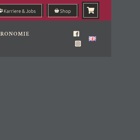
Karriere & Jobs
Shop
TRONOMIE
Facebook
Instagram