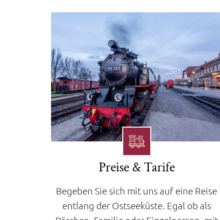
Preise & Tarife
Begeben Sie sich mit uns auf eine Reise
entlang der Ostseeküste. Egal ob als