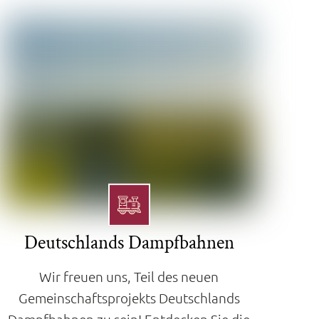
Deutschlands Dampfbahnen
Wir freuen uns, Teil des neuen
Gemeinschaftsprojekts Deutschlands