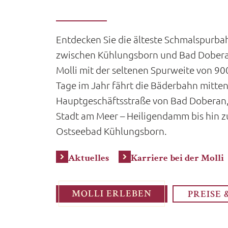
Entdecken Sie die älteste Schmalspurba
zwischen Kühlungsborn und Bad Doberan
Molli mit der seltenen Spurweite von 9
Tage im Jahr fährt die Bäderbahn mitten
Hauptgeschäftsstraße von Bad Doberan,
Stadt am Meer – Heiligendamm bis hin 
Ostseebad Kühlungsborn.
Aktuelles
Karriere bei der Molli
MOLLI ERLEBEN
PREISE 