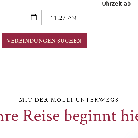
Uhrzeit ab
VERBINDUNGEN SUCHEN
MIT DER MOLLI UNTERWEGS
hre Reise beginnt hi