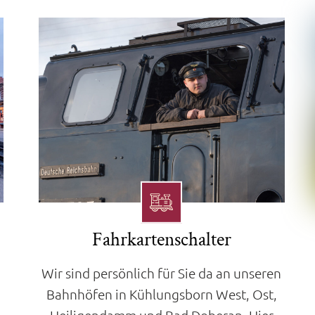
Fahrkartenschalter
Wir sind persönlich für Sie da an unseren
Bahnhöfen in Kühlungsborn West, Ost,