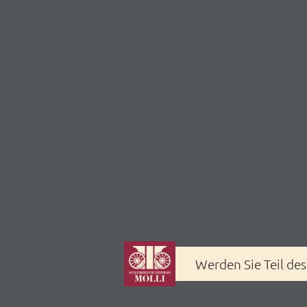
Werden Sie Teil de