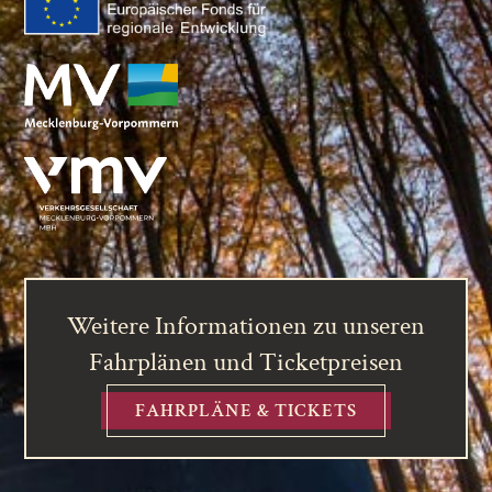
Weitere Informationen zu unseren
Fahrplänen und Ticketpreisen
FAHRPLÄNE & TICKETS