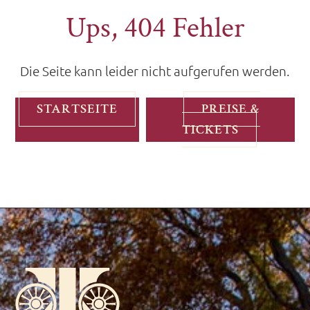
Ups, 404 Fehler
Die Seite kann leider nicht aufgerufen werden.
STARTSEITE
PREISE &
TICKETS