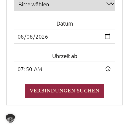
Datum
Uhrzeit ab
VERBINDUNGEN SUCHEN