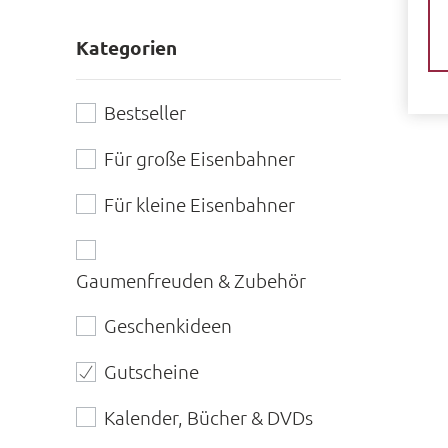
Kategorien
Bestseller
Für große Eisenbahner
Für kleine Eisenbahner
Gaumenfreuden & Zubehör
Geschenkideen
Gutscheine
Kalender, Bücher & DVDs