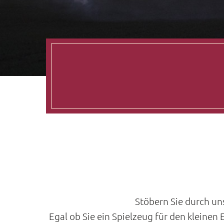
Stöbern Sie durch un
Egal ob Sie ein Spielzeug für den kleine