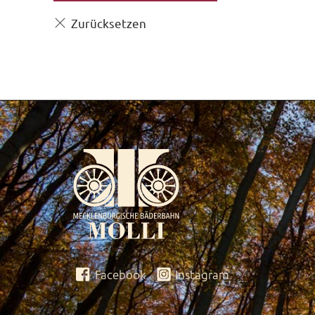
Facebook
Instagram