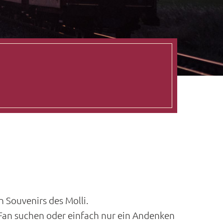
 Souvenirs des Molli.
-Fan suchen oder einfach nur ein Andenken