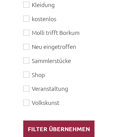
Kleidung
kostenlos
Molli trifft Borkum
Neu eingetroffen
Sammlerstücke
Shop
Veranstaltung
Volkskunst
FILTER ÜBERNEHMEN