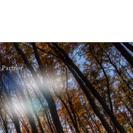
Partner