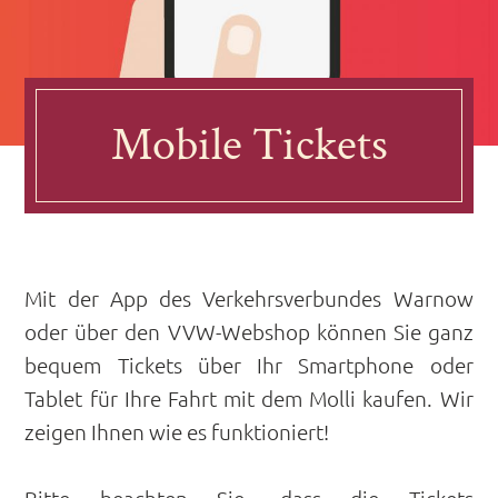
Mobile Tickets
Mit der App des Verkehrsverbundes Warnow
oder über den VVW-Webshop können Sie ganz
bequem Tickets über Ihr Smartphone oder
Tablet für Ihre Fahrt mit dem Molli kaufen. Wir
zeigen Ihnen wie es funktioniert!
Bitte beachten Sie, dass die Tickets