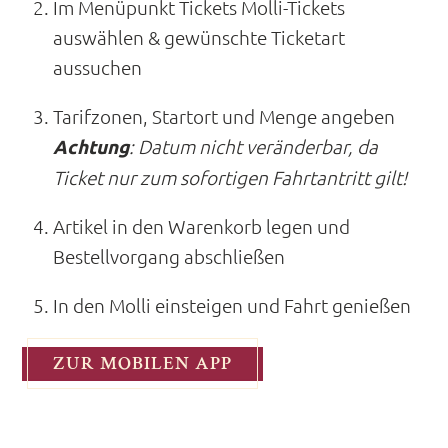
Im Menüpunkt Tickets Molli-Tickets
auswählen & gewünschte Ticketart
aussuchen
Tarifzonen, Startort und Menge angeben
Achtung
: Datum nicht veränderbar, da
Ticket nur zum sofortigen Fahrtantritt gilt!
Artikel in den Warenkorb legen und
Bestellvorgang abschließen
In den Molli einsteigen und Fahrt genießen
ZUR MOBILEN APP