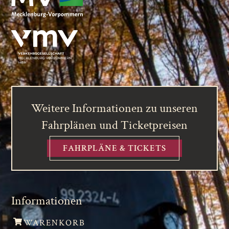
Weitere Informationen zu unseren
Fahrplänen und Ticketpreisen
FAHRPLÄNE & TICKETS
Informationen
WARENKORB