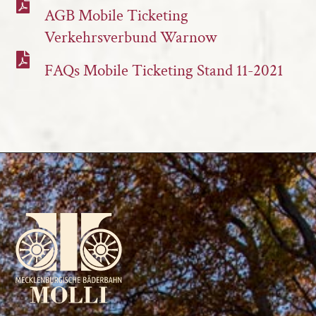
AGB Mobile Ticketing
Verkehrsverbund Warnow
FAQs Mobile Ticketing Stand 11-2021