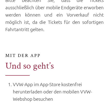
ausschließlich über mobile Endgeräte erworben
werden können und ein Vorverkauf nicht
möglich ist, da die Tickets für den sofortigen
Fahrtantritt gelten.
MIT DER APP
Und so geht’s
VVW-App im App-Store kostenfrei
herunterladen oder den mobilen VVW-
Webshop besuchen