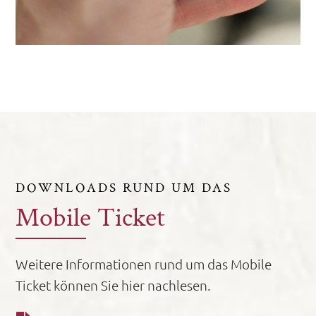
DOWNLOADS RUND UM DAS
Mobile Ticket
Weitere Informationen rund um das Mobile
Ticket können Sie hier nachlesen.