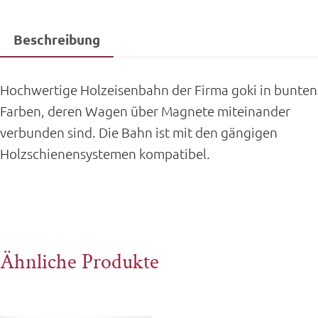
Beschreibung
Hochwertige Holzeisenbahn der Firma goki in bunten
Farben, deren Wagen über Magnete miteinander
verbunden sind. Die Bahn ist mit den gängigen
Holzschienensystemen kompatibel.
Ähnliche Produkte