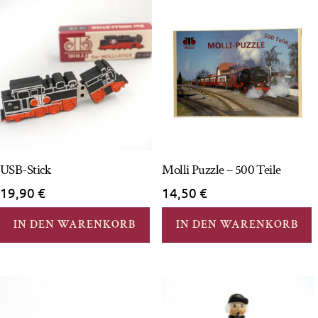
USB-Stick
Molli Puzzle – 500 Teile
19,90
€
14,50
€
IN DEN WARENKORB
IN DEN WARENKORB