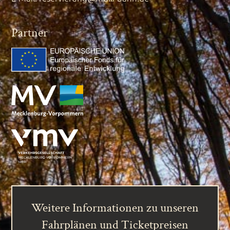
Partner
Weitere Informationen zu unseren
Fahrplänen und Ticketpreisen