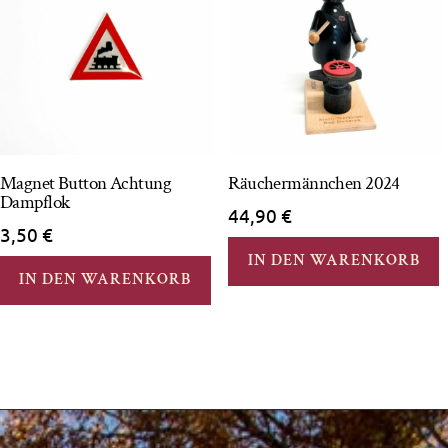
Magnet Button Achtung
Räuchermännchen 2024
Dampflok
44,90
€
3,50
€
IN DEN WARENKORB
IN DEN WARENKORB